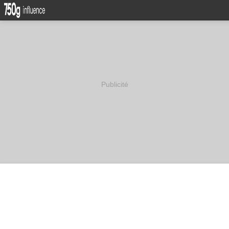
Publicité