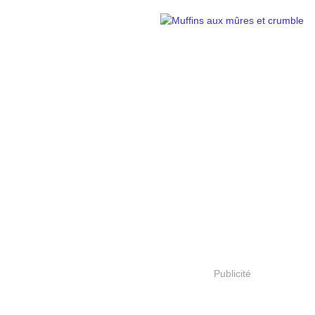
Publicité