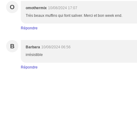
O
omothermix
10/08/2024 17:07
Très beaux muffins qui font saliver. Merci et bon week end.
Répondre
B
Barbara
10/08/2024 06:56
irrésistible
Répondre