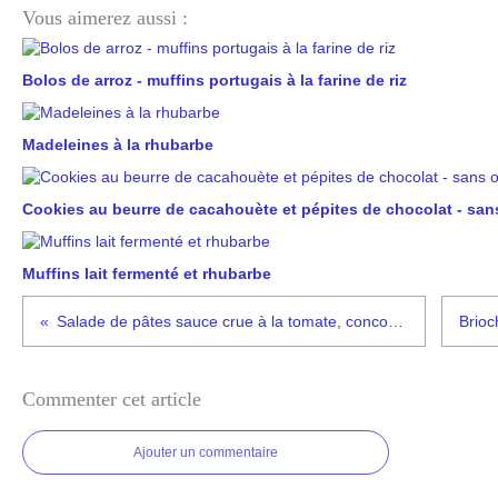
Vous aimerez aussi :
Bolos de arroz - muffins portugais à la farine de riz
Madeleines à la rhubarbe
Cookies au beurre de cacahouète et pépites de chocolat - san
Muffins lait fermenté et rhubarbe
Salade de pâtes sauce crue à la tomate, concombre, poivron #vég
Commenter cet article
Ajouter un commentaire