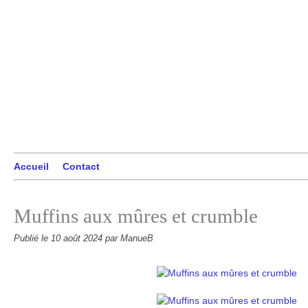
Accueil
Contact
Muffins aux mûres et crumble
Publié le
10 août 2024
par ManueB