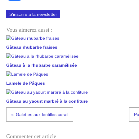
S'inscrire à la newsletter
Vous aimerez aussi :
Gâteau rhubarbe fraises
Gâteau à la rhubarbe caramélisée
Lamele de Pâques
Gâteau au yaourt marbré à la confiture
Galettes aux lentilles corail
Pa
Commenter cet article