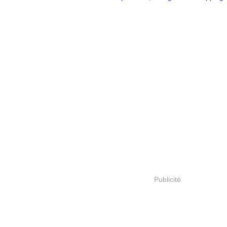
Publicité