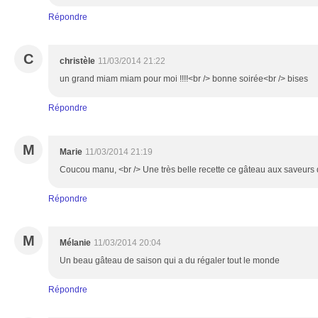
Répondre
C
christèle
11/03/2014 21:22
un grand miam miam pour moi !!!!<br /> bonne soirée<br /> bises
Répondre
M
Marie
11/03/2014 21:19
Coucou manu, <br /> Une très belle recette ce gâteau aux saveurs 
Répondre
M
Mélanie
11/03/2014 20:04
Un beau gâteau de saison qui a du régaler tout le monde
Répondre