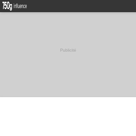
Publicité