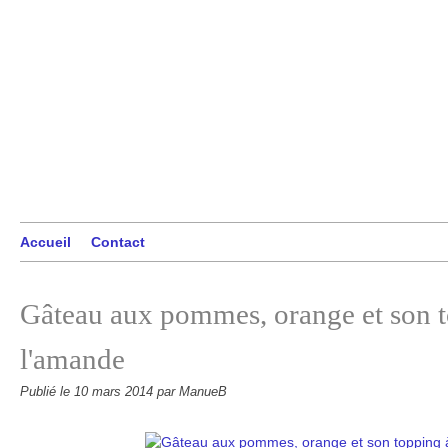
Accueil
Contact
Gâteau aux pommes, orange et son 
l'amande
Publié le
10 mars 2014
par ManueB