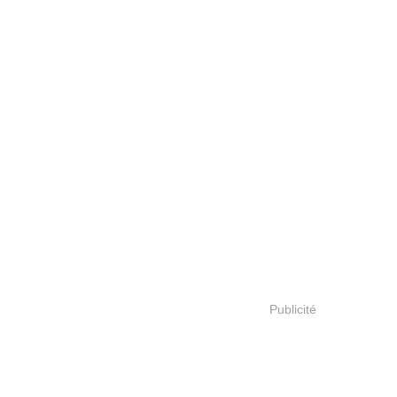
Publicité