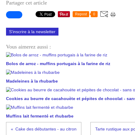
Partager cet article
Repost
0
S'inscrire à la newsletter
Vous aimerez aussi :
Bolos de arroz - muffins portugais à la farine de riz
Madeleines à la rhubarbe
Cookies au beurre de cacahouète et pépites de chocolat - san
Muffins lait fermenté et rhubarbe
Cake des débutantes - au citron
Tarte rustique aux p