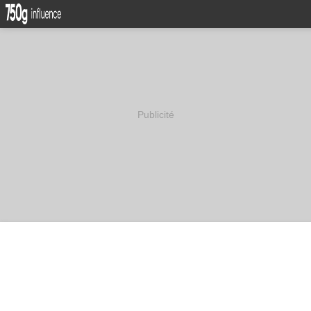
Publicité