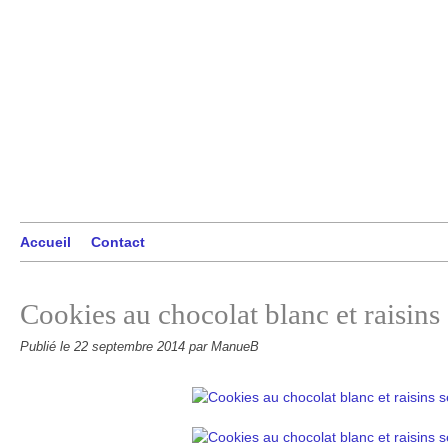
Accueil
Contact
Cookies au chocolat blanc et raisins
Publié le
22 septembre 2014
par ManueB