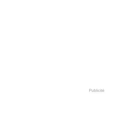
Publicité