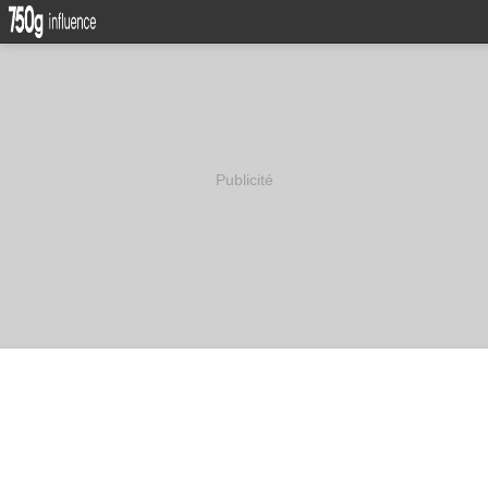
Publicité