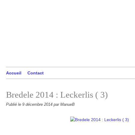
Accueil
Contact
Bredele 2014 : Leckerlis ( 3)
Publié le
9 décembre 2014
par ManueB