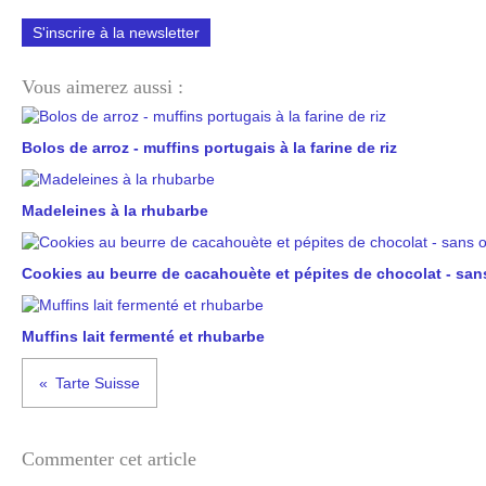
S'inscrire à la newsletter
Vous aimerez aussi :
Bolos de arroz - muffins portugais à la farine de riz
Madeleines à la rhubarbe
Cookies au beurre de cacahouète et pépites de chocolat - san
Muffins lait fermenté et rhubarbe
Tarte Suisse
Commenter cet article