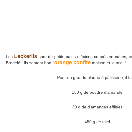
Leckerlis
Les
sont de petits pains d'épices coupés en cubes, c
orange confite
Bredelé ! Ils sentent bon l'
maison et le miel !
Pour un grande plaque à pâtisserie, il fa
150 g de poudre d'amande
30 g de d'amandes effilées
450 g de miel