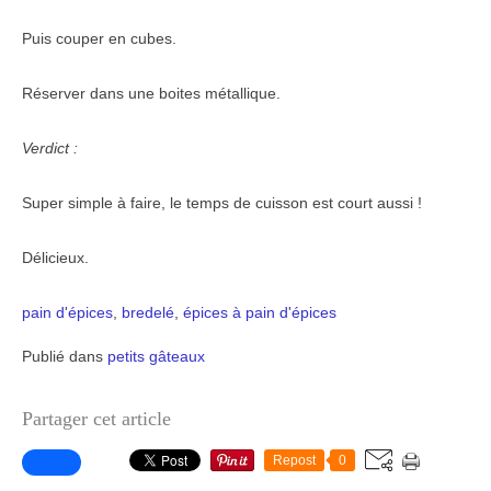
Puis couper en cubes.
Réserver dans une boites métallique.
Verdict :
Super simple à faire, le temps de cuisson est court aussi !
Délicieux.
pain d'épices
,
bredelé
,
épices à pain d'épices
Publié dans
petits gâteaux
Partager cet article
Repost
0