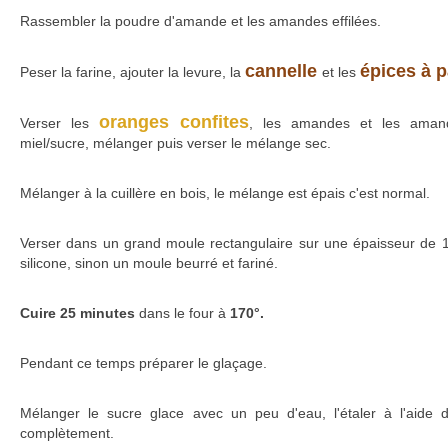
Rassembler la poudre d'amande et les amandes effilées.
cannelle
épices à p
Peser la farine, ajouter la levure, la
et les
oranges confites
Verser les
, les amandes et les amand
miel/sucre, mélanger puis verser le mélange sec.
Mélanger à la cuillère en bois, le mélange est épais c'est normal.
Verser dans un grand moule rectangulaire sur une épaisseur de 1.
silicone, sinon un moule beurré et fariné.
Cuire 25 minutes
dans le four à
170°.
Pendant ce temps préparer le glaçage.
Mélanger le sucre glace avec un peu d'eau, l'étaler à l'aide d'
complètement.