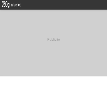
Publicité