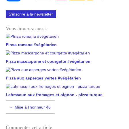
S'inscrire à la newsletter
Vous aimerez aussi :
PInsa romana #végétarien
Pizza mascarpone et courgette #végétarien
Pizza aux asperges vertes #végétarien
Lahmacun aux fromages et oignon - pizza turque
Mise à l'honneur 46
Commenter cet article