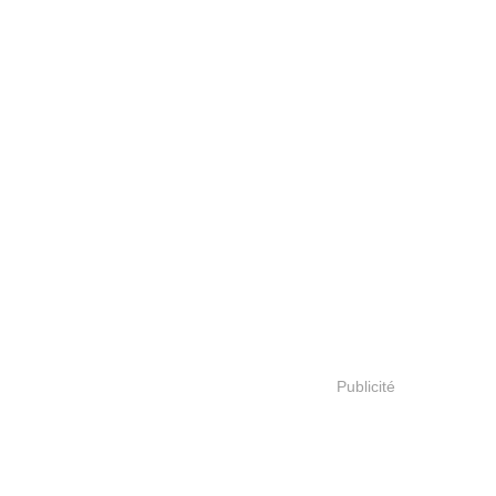
Publicité