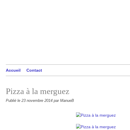
Accueil
Contact
Pizza à la merguez
Publié le
23 novembre 2014
par ManueB