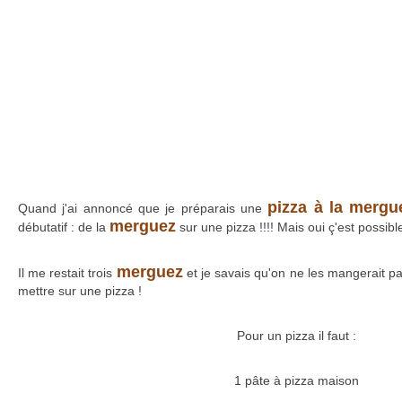
pizza à la mergu
Quand j'ai annoncé que je préparais une
merguez
débutatif : de la
sur une pizza !!!! Mais oui ç'est possible !
merguez
Il me restait trois
et je savais qu'on ne les mangerait pa
mettre sur une pizza !
Pour un pizza il faut :
1 pâte à pizza maison