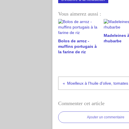
Vous aimerez aussi :
Madeleines à
Bolos de arroz -
rhubarbe
muffins portugais à
la farine de riz
Commenter cet article
Ajouter un commentaire