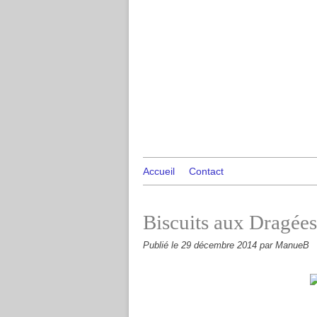
Accueil
Contact
Biscuits aux Dragées
Publié le
29 décembre 2014
par ManueB