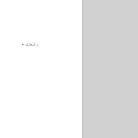
Publicité