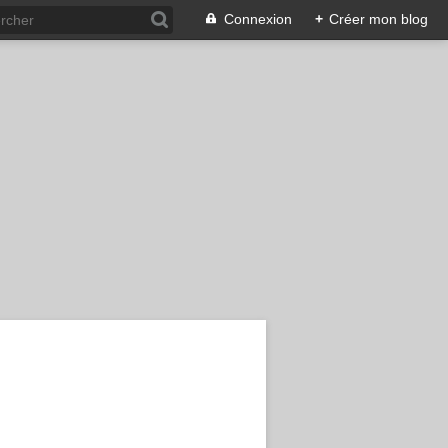
Connexion
+
Créer mon blog