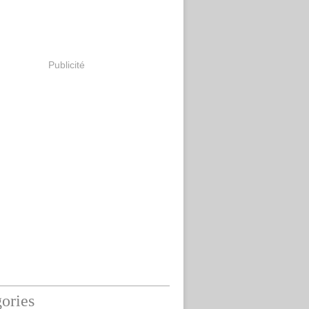
Publicité
ories