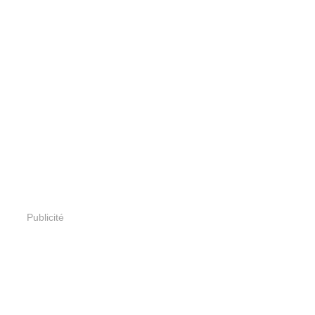
Publicité