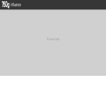
Publicité