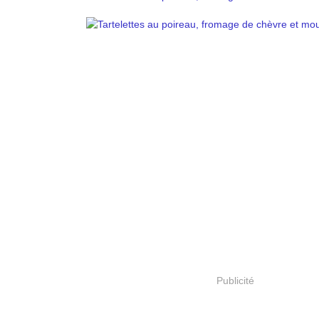
Publicité