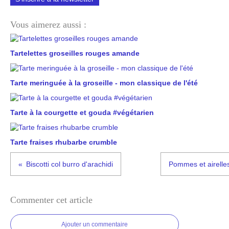
Vous aimerez aussi :
Tartelettes groseilles rouges amande
Tarte meringuée à la groseille - mon classique de l'été
Tarte à la courgette et gouda #végétarien
Tarte fraises rhubarbe crumble
Biscotti col burro d'arachidi
Pommes et airelles
Commenter cet article
Ajouter un commentaire