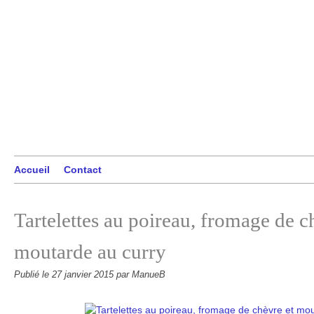
Accueil
Contact
Tartelettes au poireau, fromage de c
moutarde au curry
Publié le
27 janvier 2015
par ManueB