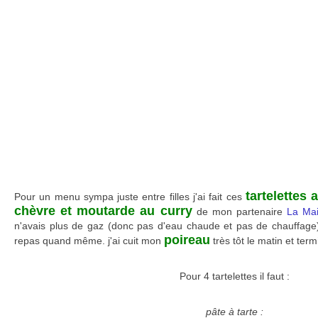
tartelettes
Pour un menu sympa juste entre filles j'ai fait ces
chèvre et moutarde au curry
de mon partenaire
La Mai
n'avais plus de gaz (donc pas d'eau chaude et pas de chauffage), 
poireau
repas quand même. j'ai cuit mon
très tôt le matin et term
Pour 4 tartelettes il faut :
pâte à tarte :