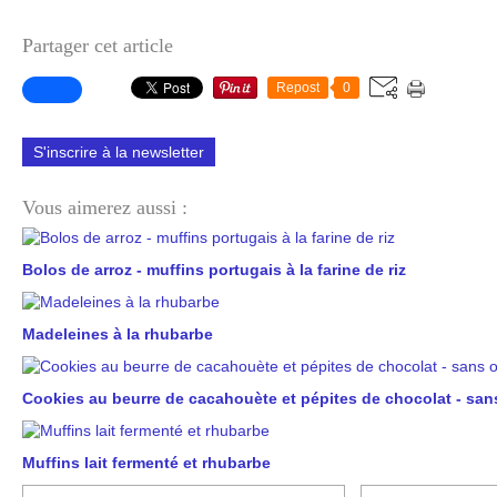
Partager cet article
Repost
0
S'inscrire à la newsletter
Vous aimerez aussi :
Bolos de arroz - muffins portugais à la farine de riz
Madeleines à la rhubarbe
Cookies au beurre de cacahouète et pépites de chocolat - san
Muffins lait fermenté et rhubarbe