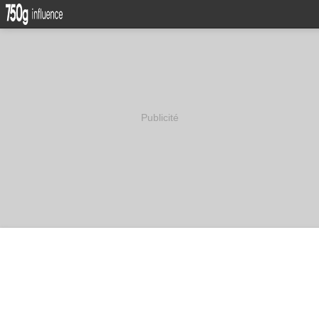
Publicité