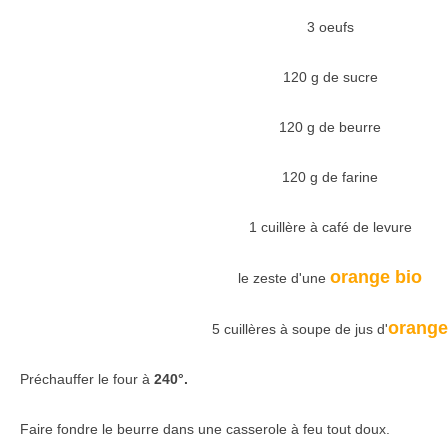
3 oeufs
120 g de sucre
120 g de beurre
120 g de farine
1 cuillère à café de levure
orange bio
le zeste d'une
orange
5 cuillères à soupe de jus d'
Préchauffer le four à
240°.
Faire fondre le beurre dans une casserole à feu tout doux.