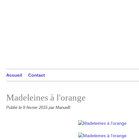
Accueil
Contact
Madeleines à l'orange
Publié le
9 février 2015
par ManueB