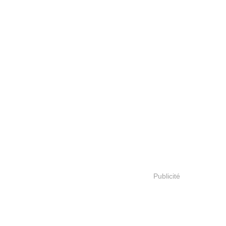
Publicité