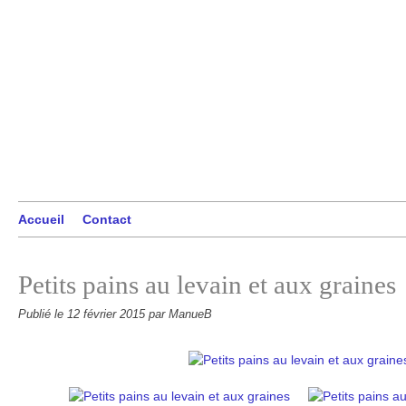
Accueil
Contact
Petits pains au levain et aux graines
Publié le
12 février 2015
par ManueB