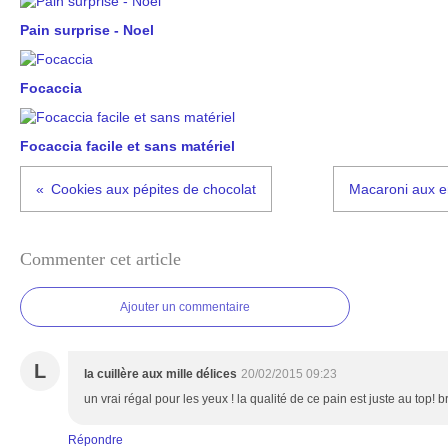
Pain surprise - Noel
Focaccia
Focaccia facile et sans matériel
Cookies aux pépites de chocolat
Macaroni aux en
Commenter cet article
Ajouter un commentaire
L
la cuillère aux mille délices
20/02/2015 09:23
un vrai régal pour les yeux ! la qualité de ce pain est juste au top! 
Répondre