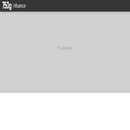
Publicité