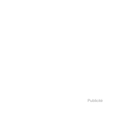
Publicité