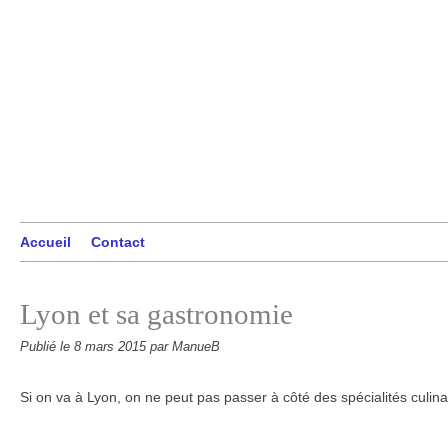
Accueil
Contact
Lyon et sa gastronomie
Publié le
8 mars 2015
par ManueB
Si on va à Lyon, on ne peut pas passer à côté des spécialités culinai