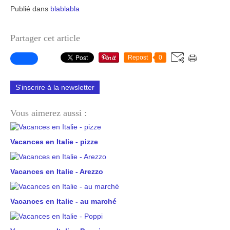
Publié dans
blablabla
Partager cet article
Repost
0
S'inscrire à la newsletter
Vous aimerez aussi :
Vacances en Italie - pizze
Vacances en Italie - Arezzo
Vacances en Italie - au marché