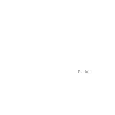
Publicité