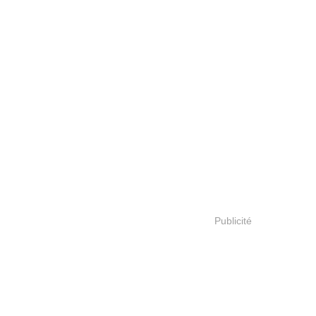
Publicité