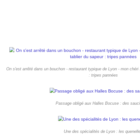
On s'est arrêté dans un bouchon - restaurant typique de Lyon - mon chéri s
: tripes pannées
Passage obligé aux Halles Bocuse : des sauc
Une des spécialités de Lyon : les quenell