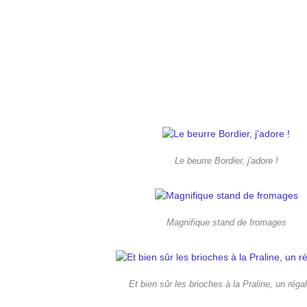
Le beurre Bordier, j'adore !
Magnifique stand de fromages
Et bien sûr les brioches à la Praline, un régal 