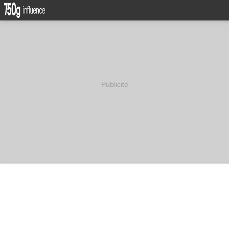
Publicité