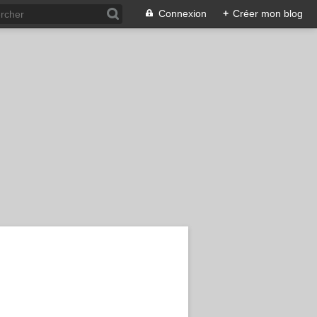
Connexion
+
Créer mon blog