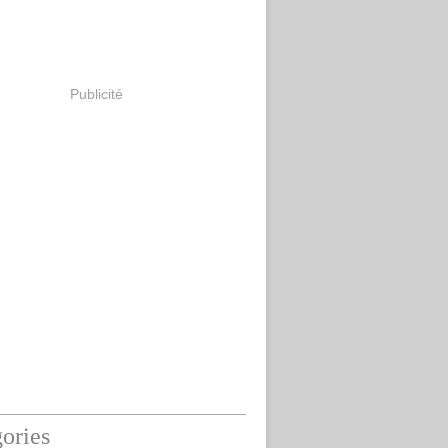
Publicité
ories