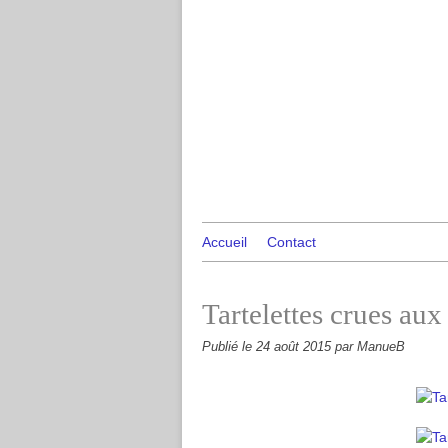
Accueil
Contact
Tartelettes crues au
Publié le
24 août 2015
par ManueB