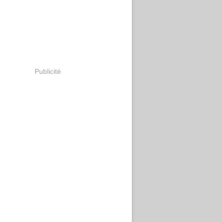
Publicité