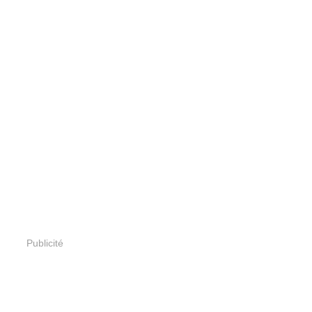
Publicité