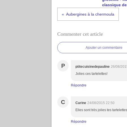
classique de 
Aubergines à la chermoula
Commenter cet article
Ajouter un commentaire
P
ptitecuisinedepauline
26/08/201
Jolies ces tartelettes!
Répondre
C
Carine
24/08/2015 22:50
Elles sont très jolies tes tartelettes
Répondre