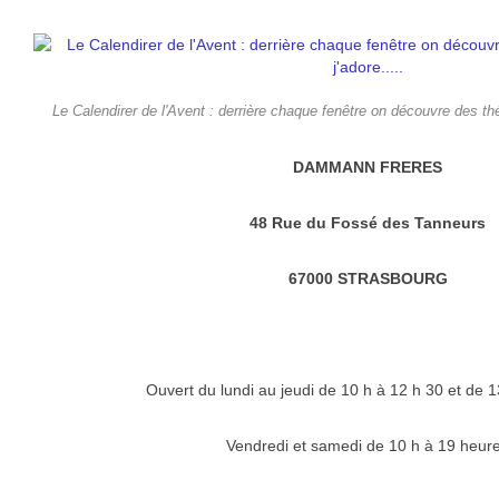
Le Calendirer de l'Avent : derrière chaque fenêtre on découvre des thés 
DAMMANN FRERES
48 Rue du Fossé des Tanneurs
67000 STRASBOURG
Ouvert du lundi au jeudi de 10 h à 12 h 30 et de 1
Vendredi et samedi de 10 h à 19 heur