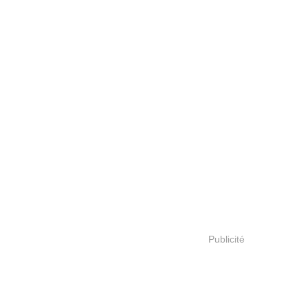
Publicité