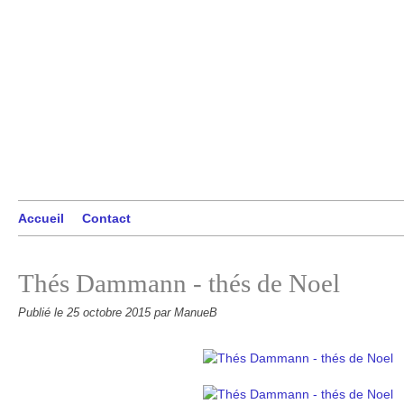
Accueil
Contact
Thés Dammann - thés de Noel
Publié le
25 octobre 2015
par ManueB