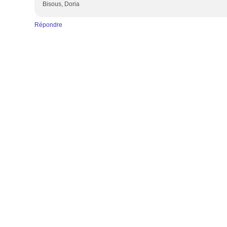
Bisous, Doria
Répondre