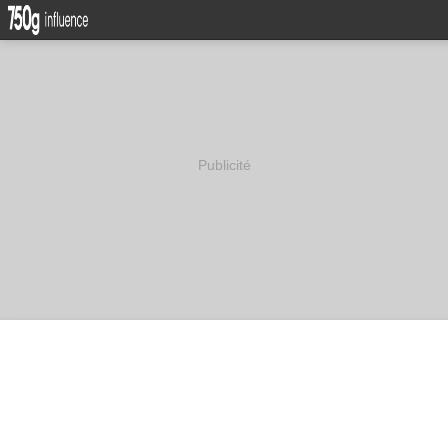
Publicité