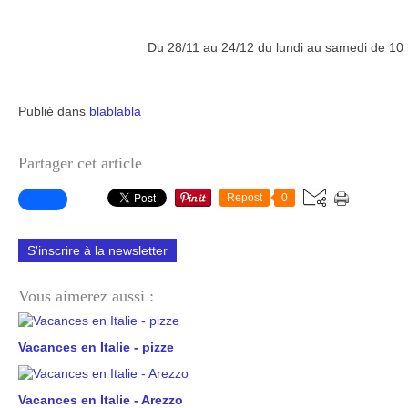
Du 28/11 au 24/12 du lundi au samedi de 10 
Publié dans
blablabla
Partager cet article
Repost
0
S'inscrire à la newsletter
Vous aimerez aussi :
Vacances en Italie - pizze
Vacances en Italie - Arezzo