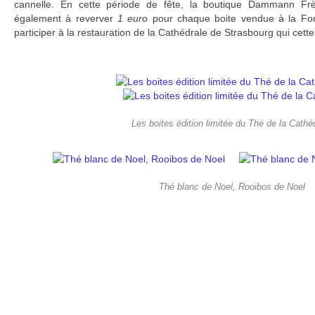
cannelle. En cette période de fête, la boutique Dammann Fr
également à reverver
1 euro
pour chaque boite vendue à la Fon
participer à la restauration de la Cathédrale de Strasbourg qui cette
Les boites édition limitée du Thé de la Cathé
Thé blanc de Noel, Rooibos de Noel