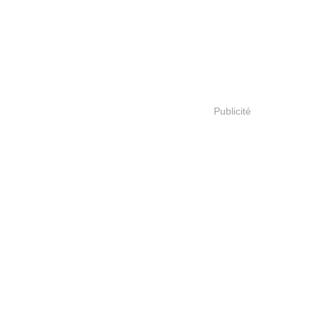
Publicité