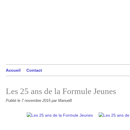
Accueil
Contact
Les 25 ans de la Formule Jeunes
Publié le
7 novembre 2015
par ManueB