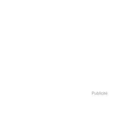
Publicité