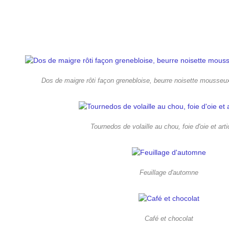
Dos de maigre rôti façon grenebloise, beurre noisette mousseu
Tournedos de volaille au chou, foie d'oie et art
Feuillage d'automne
Café et chocolat