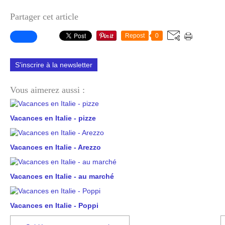
Partager cet article
Repost
0
S'inscrire à la newsletter
Vous aimerez aussi :
Vacances en Italie - pizze
Vacances en Italie - Arezzo
Vacances en Italie - au marché
Vacances en Italie - Poppi