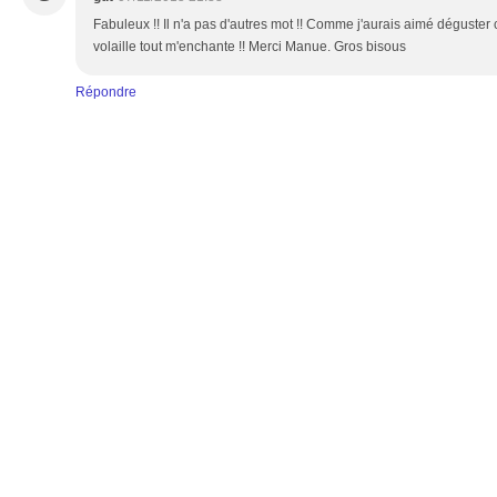
Fabuleux !! Il n'a pas d'autres mot !! Comme j'aurais aimé déguster 
volaille tout m'enchante !! Merci Manue. Gros bisous
Répondre