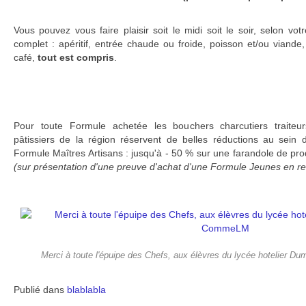
Vous pouvez vous faire plaisir soit le midi soit le soir, selon v
complet : apéritif, entrée chaude ou froide, poisson et/ou viande
café,
tout est compris
.
Pour toute Formule achetée les bouchers charcutiers traiteur
pâtissiers de la région réservent de belles réductions au sein 
Formule Maîtres Artisans : jusqu'à - 50 % sur une farandole de pro
(sur présentation d'une preuve d'achat d'une Formule Jeunes en re
Merci à toute l'épuipe des Chefs, aux élèvres du lycée hotelier
Publié dans
blablabla