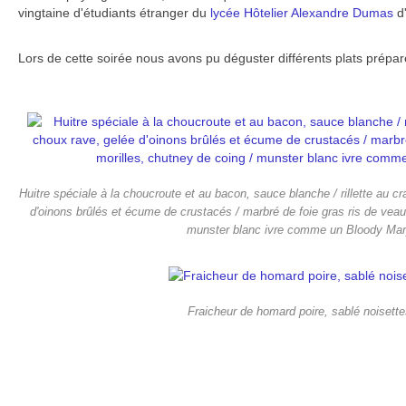
vingtaine d'étudiants étranger du
lycée Hôtelier Alexandre Dumas
d'
Lors de cette soirée nous avons pu déguster différents plats prépar
Huitre spéciale à la choucroute et au bacon, sauce blanche / rillette au 
d'oinons brûlés et écume de crustacés / marbré de foie gras ris de veau
munster blanc ivre comme un Bloody Ma
Fraicheur de homard poire, sablé noisette