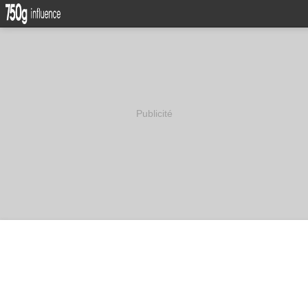
Publicité