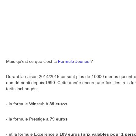
Mais qu'est ce que c'est la
Formule Jeunes
?
Durant la saison 2014/2015 ce sont plus de 10000 menus qui ont é
non démenti depuis 1990. Cette année encore une fois, les trois fo
tarifs inchangés :
- la formule Winstub à
39 euros
- la formule Prestige à
79 euros
- et la formule Excellence à
109 euros (prix valables pour 1 pers