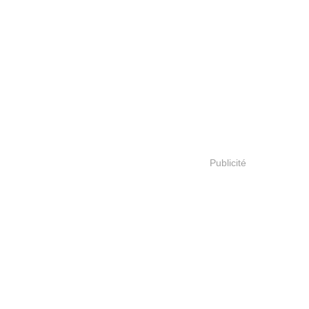
Publicité