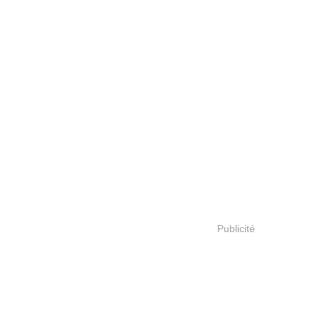
Publicité