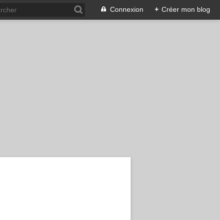
Connexion
+
Créer mon blog