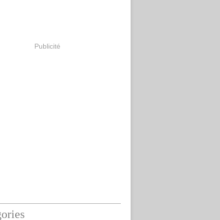
Publicité
ories