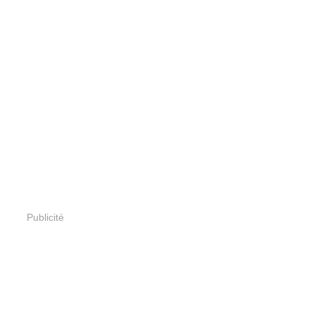
Publicité