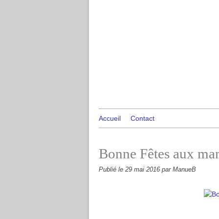
Accueil
Contact
Bonne Fêtes aux ma
Publié le
29 mai 2016
par ManueB