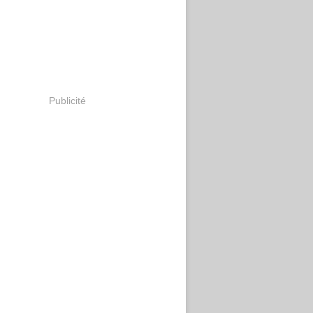
Publicité