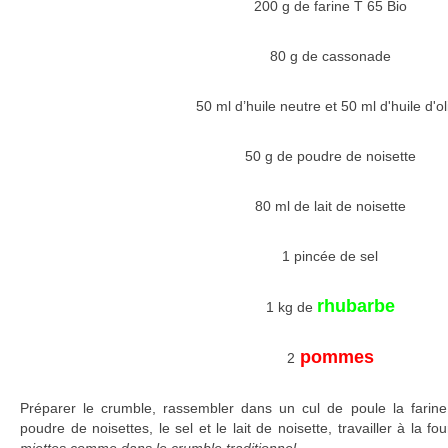
200 g de farine T 65 Bio
80 g de cassonade
50 ml d’huile neutre et 50 ml d'huile d'ol
50 g de poudre de noisette
80 ml de lait de noisette
1 pincée de sel
rhubarbe
1 kg de
pommes
2
Préparer le crumble, rassembler dans un cul de poule la farine,
poudre de noisettes, le sel et le lait de noisette, travailler à la fo