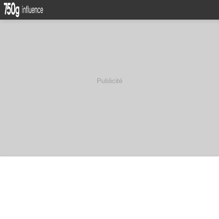
Publicité