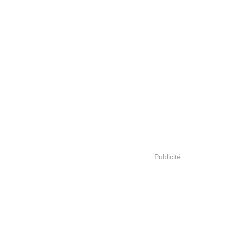
Publicité