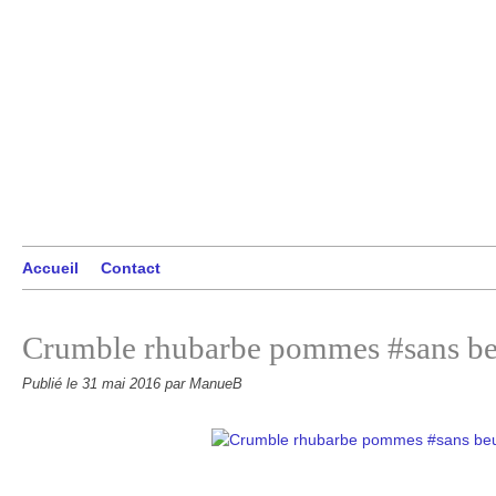
Accueil
Contact
Crumble rhubarbe pommes #sans be
Publié le
31 mai 2016
par ManueB