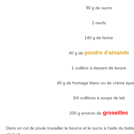
90 g de sucre
2 oeufs
140 g de farine
poudre d'amande
40 g de
1 cuillère à dessert de levure
40 g de fromage blanc ou de crème épa
3/4 cuillères à soupe de lait
groseilles
200 g environ de
Dans un cul de poule travailler le beurre et le sucre à l'aide du batte