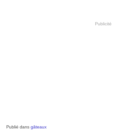
Publicité
Publié dans
gâteaux