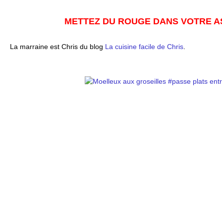
METTEZ DU ROUGE DANS VOTRE AS
La marraine est Chris du blog
La cuisine facile de Chris
.