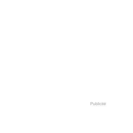
Publicité