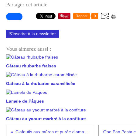
Partager cet article
Repost
0
S'inscrire à la newsletter
Vous aimerez aussi :
Gâteau rhubarbe fraises
Gâteau à la rhubarbe caramélisée
Lamele de Pâques
Gâteau au yaourt marbré à la confiture
Clafoutis aux mûres et purée d'amande