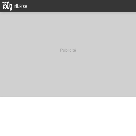
Publicité