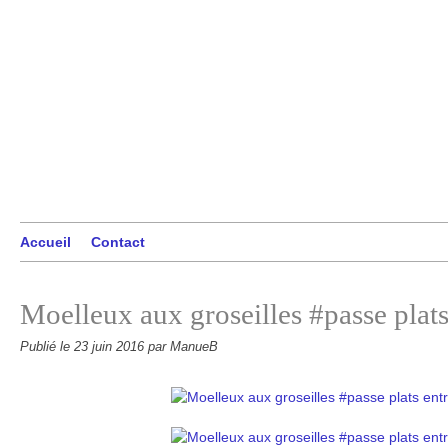
Accueil
Contact
Moelleux aux groseilles #passe plats
Publié le
23 juin 2016
par ManueB