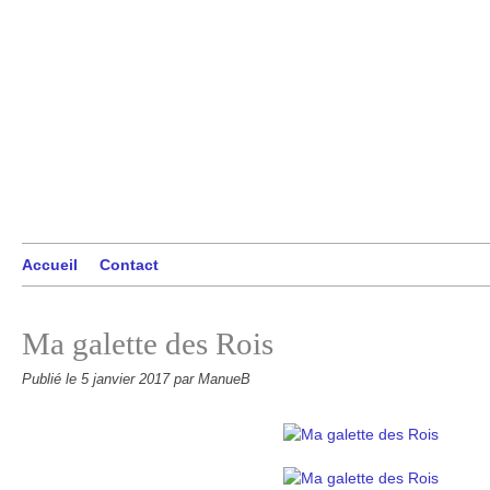
Accueil
Contact
Ma galette des Rois
Publié le
5 janvier 2017
par ManueB