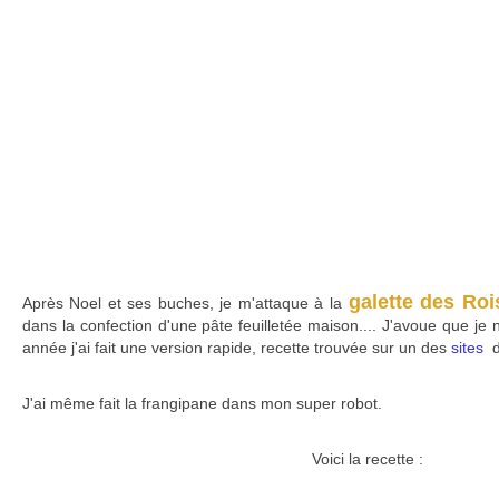
galette des Roi
Après Noel et ses buches, je m'attaque à la
dans la confection d'une pâte feuilletée maison.... J'avoue que je n'
année j'ai fait une version rapide, recette trouvée sur un des
sites
d
J'ai même fait la frangipane dans mon super robot.
Voici la recette :