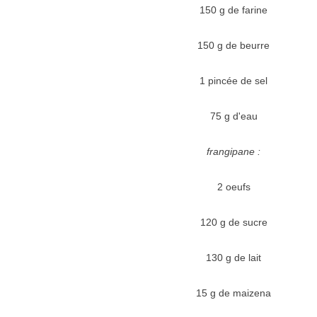
150 g de farine
150 g de beurre
1 pincée de sel
75 g d'eau
frangipane :
2 oeufs
120 g de sucre
130 g de lait
15 g de maizena