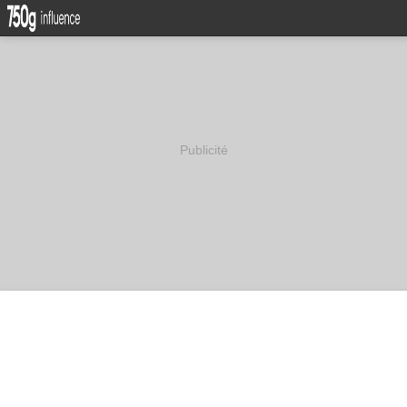
Publicité