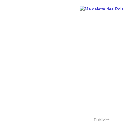
Publicité