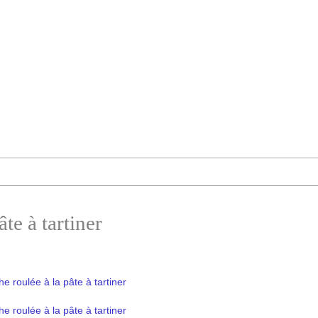
te à tartiner