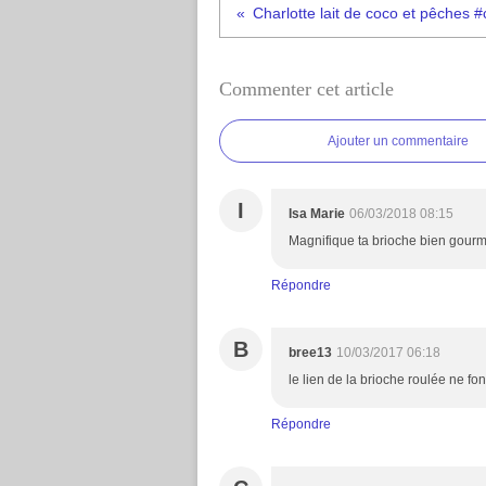
Commenter cet article
Ajouter un commentaire
I
Isa Marie
06/03/2018 08:15
Magnifique ta brioche bien gourma
Répondre
B
bree13
10/03/2017 06:18
le lien de la brioche roulée ne fon
Répondre