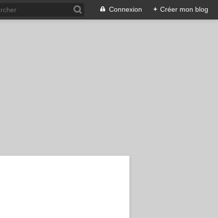
Connexion
+
Créer mon blog