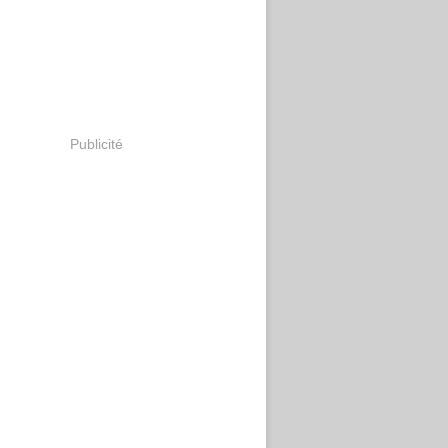
Publicité