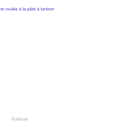
Publicité