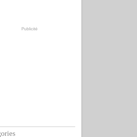
Publicité
ories