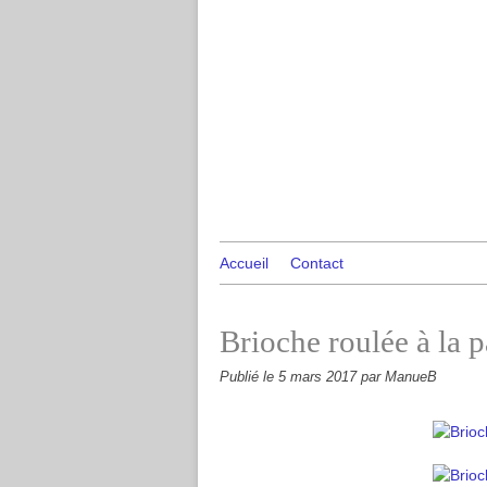
Accueil
Contact
Brioche roulée à la pâ
Publié le
5 mars 2017
par ManueB