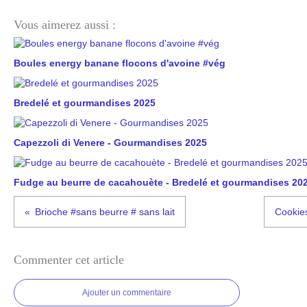
Vous aimerez aussi :
Boules energy banane flocons d'avoine #vég
Bredelé et gourmandises 2025
Capezzoli di Venere - Gourmandises 2025
Fudge au beurre de cacahouète - Bredelé et gourmandises 20
Brioche #sans beurre # sans lait
Cookies
Commenter cet article
Ajouter un commentaire