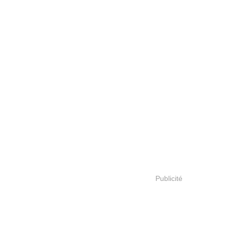
Publicité