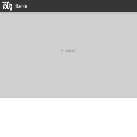
Publicité