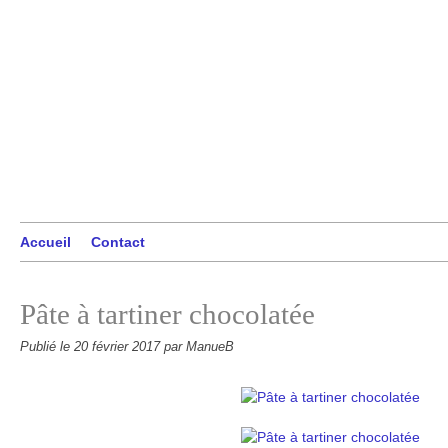
Accueil
Contact
Pâte à tartiner chocolatée
Publié le
20 février 2017
par ManueB