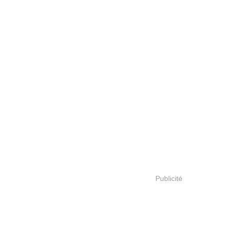
Publicité