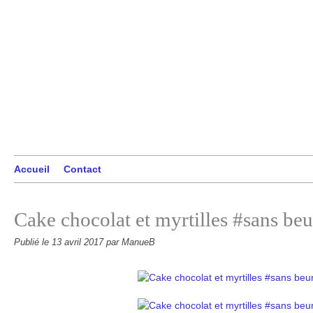
Accueil
Contact
Cake chocolat et myrtilles #sans beu
Publié le
13 avril 2017
par ManueB