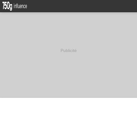
Publicité