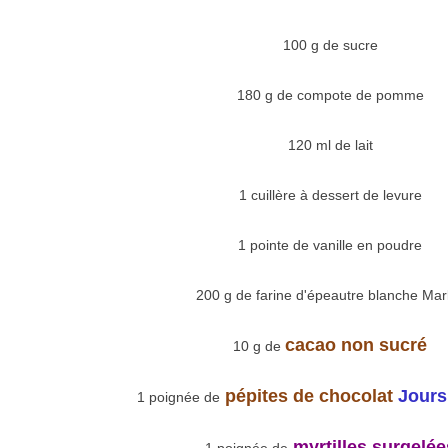
100 g de sucre
180 g de compote de pomme
120 ml de lait
1 cuillère à dessert de levure
1 pointe de vanille en poudre
200 g de farine d'épeautre blanche Mar
cacao non sucré
10 g de
pépites de chocolat
Jours
1 poignée de
myrtilles surgelée