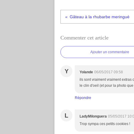
Gâteau à la rhubarbe meringué
Commenter cet article
Ajouter un commentaire
Y
Yolande
06/05/2017 09:58
ils sont vraiment vraiment extras c
le clin d'oeil (et pour la photo que
Répondre
L
LadyMilonguera
05/05/2017 10:
Trop sympa ces petits cookies !