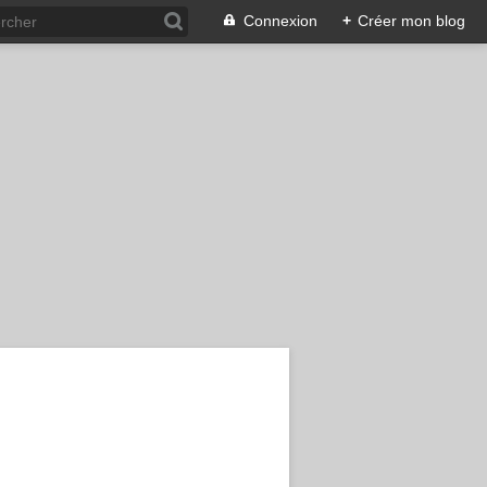
Connexion
+
Créer mon blog