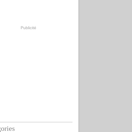
Publicité
ories