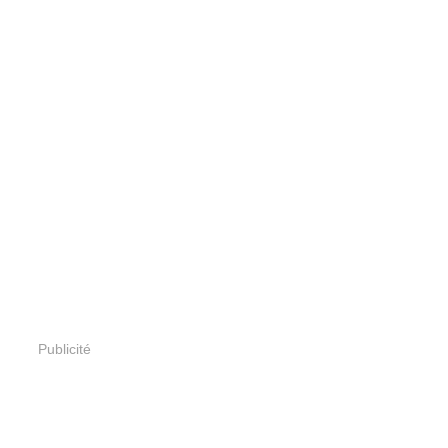
Publicité