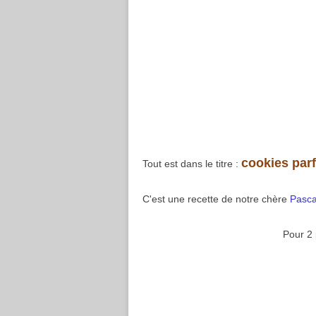
cookies parf
Tout est dans le titre :
C'est une recette de notre chère
Pasca
Pour 2 