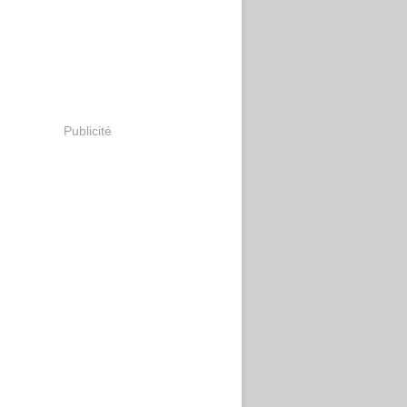
Publicité