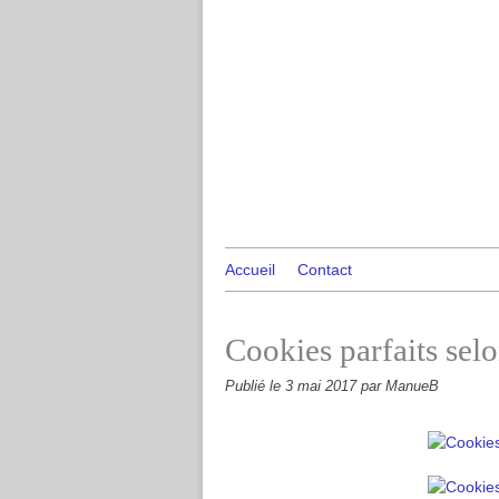
Accueil
Contact
Cookies parfaits sel
Publié le
3 mai 2017
par ManueB