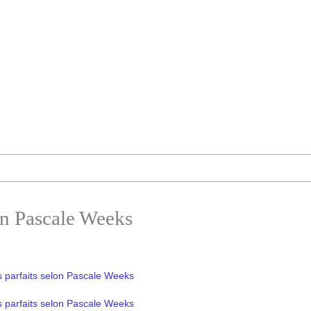
on Pascale Weeks