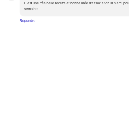
C'est une très belle recette et bonne idée d'association !!! Merci po
semaine
Répondre