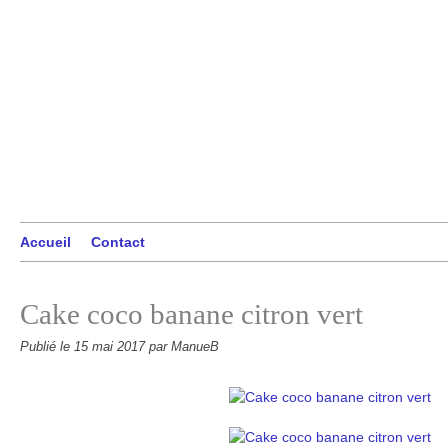
Accueil
Contact
Cake coco banane citron vert
Publié le
15 mai 2017
par ManueB