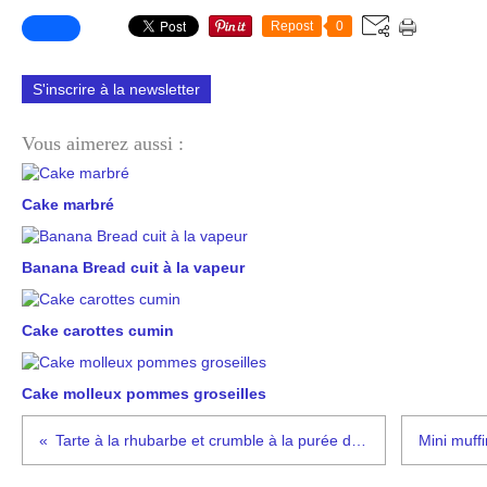
Repost
0
S'inscrire à la newsletter
Vous aimerez aussi :
Cake marbré
Banana Bread cuit à la vapeur
Cake carottes cumin
Cake molleux pommes groseilles
Tarte à la rhubarbe et crumble à la purée d'amande