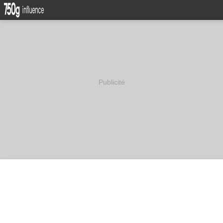
Publicité