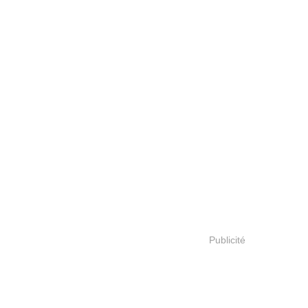
Publicité