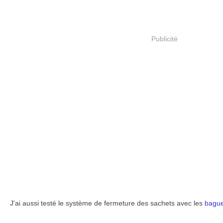
Publicité
J'ai aussi testé le système de fermeture des sachets avec les
bague