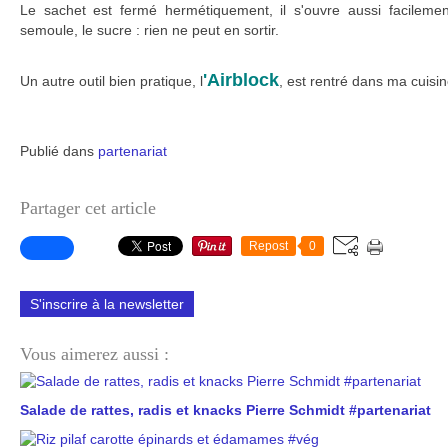
Le sachet est fermé hermétiquement, il s'ouvre aussi facilement
semoule, le sucre : rien ne peut en sortir.
'Airblock
Un autre outil bien pratique, l
, est rentré dans ma cuisin
Publié dans
partenariat
Partager cet article
Repost
0
S'inscrire à la newsletter
Vous aimerez aussi :
Salade de rattes, radis et knacks Pierre Schmidt #partenariat