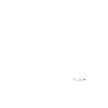
Publicité