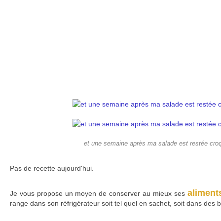
et une semaine après ma salade est restée croq
Pas de recette aujourd'hui.
aliments
Je vous propose un moyen de conserver au mieux ses
range dans son réfrigérateur soit tel quel en sachet, soit dans des b