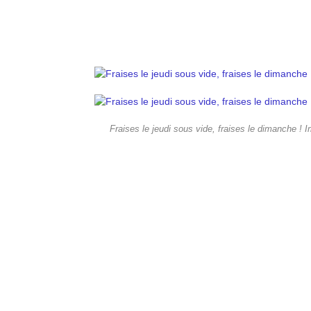
Fraises le jeudi sous vide, fraises le dimanche ! 