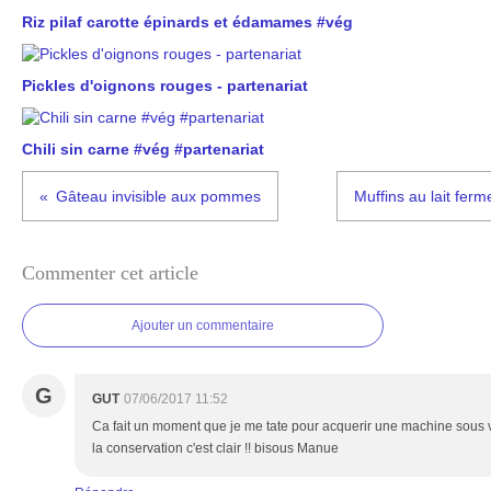
Riz pilaf carotte épinards et édamames #vég
Pickles d'oignons rouges - partenariat
Chili sin carne #vég #partenariat
Gâteau invisible aux pommes
Muffins au lait ferme
Commenter cet article
Ajouter un commentaire
G
GUT
07/06/2017 11:52
Ca fait un moment que je me tate pour acquerir une machine sous v
la conservation c'est clair !! bisous Manue