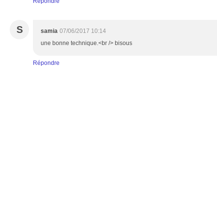
Répondre
S
samia
07/06/2017 10:14
une bonne technique.<br /> bisous
Répondre