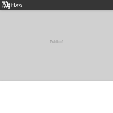
Publicité