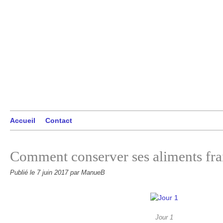
Accueil
Contact
Comment conserver ses aliments frais
Publié le
7 juin 2017
par ManueB
Jour 1