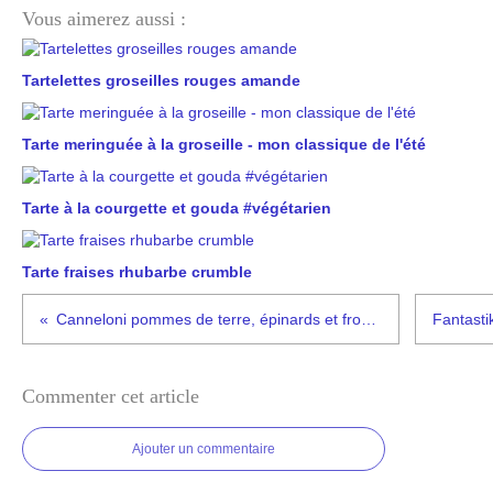
Vous aimerez aussi :
Tartelettes groseilles rouges amande
Tarte meringuée à la groseille - mon classique de l'été
Tarte à la courgette et gouda #végétarien
Tarte fraises rhubarbe crumble
Canneloni pommes de terre, épinards et fromages
Commenter cet article
Ajouter un commentaire