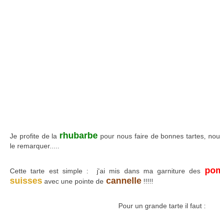
rhubarbe
Je profite de la
pour nous faire de bonnes tartes, nou
le remarquer.....
po
Cette tarte est simple : j'ai mis dans ma garniture des
suisses
cannelle
avec une pointe de
!!!!!
Pour un grande tarte il faut :