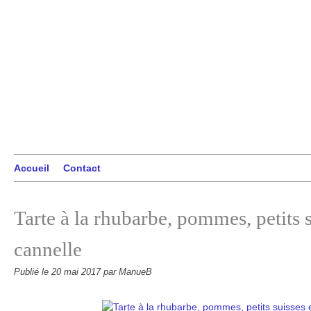
Accueil
Contact
Tarte à la rhubarbe, pommes, petits s
cannelle
Publié le
20 mai 2017
par ManueB