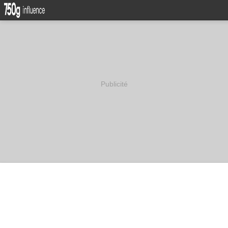
Publicité