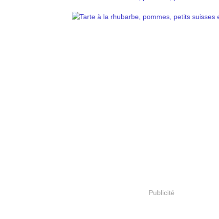
Publicité