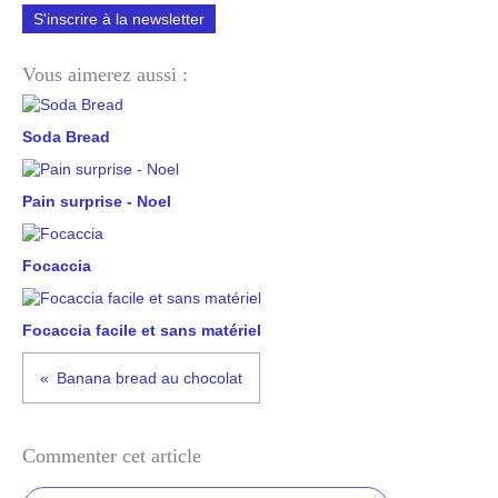
S'inscrire à la newsletter
Vous aimerez aussi :
Soda Bread
Pain surprise - Noel
Focaccia
Focaccia facile et sans matériel
Banana bread au chocolat
Commenter cet article