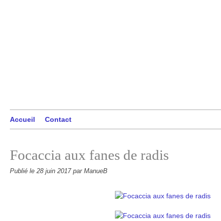
Accueil
Contact
Focaccia aux fanes de radis
Publié le
28 juin 2017
par ManueB