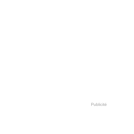
Publicité