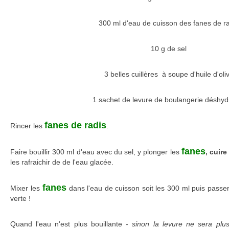
300 ml d'eau de cuisson des fanes de ra
10 g de sel
3 belles cuillères à soupe d'huile d'oli
1 sachet de levure de boulangerie déshyd
fanes de radis
Rincer les
.
fanes
Faire bouillir 300 ml d'eau avec du sel, y plonger les
, cuire
les rafraichir de de l'eau glacée.
fanes
Mixer les
dans l'eau de cuisson soit les 300 ml puis passe
verte !
Quand l'eau n'est plus bouillante -
sinon la levure ne sera plus