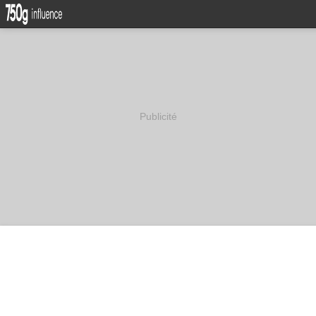
Publicité