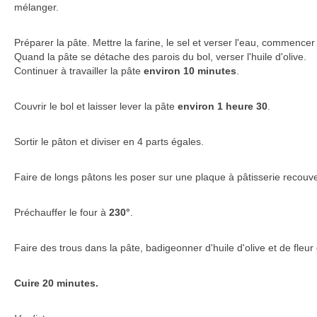
mélanger.
Préparer la pâte. Mettre la farine, le sel et verser l'eau, commencer 
Quand la pâte se détache des parois du bol, verser l'huile d'olive.
Continuer à travailler la pâte
environ 10 minutes
.
Couvrir le bol et laisser lever la pâte
environ 1 heure 30
.
Sortir le pâton et diviser en 4 parts égales.
Faire de longs pâtons les poser sur une plaque à pâtisserie recouve
Préchauffer le four à
230°
.
Faire des trous dans la pâte, badigeonner d'huile d'olive et de fleur 
Cuire 20 minutes.