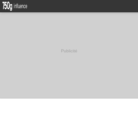
Publicité