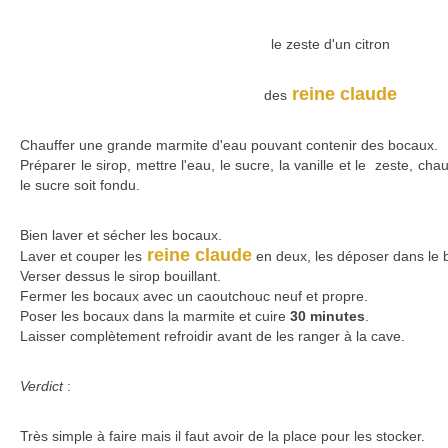
le zeste d'un citron
reine claude
des
Chauffer une grande marmite d'eau pouvant contenir des bocaux.
Préparer le sirop, mettre l'eau, le sucre, la vanille et le zeste, ch
le sucre soit fondu.
Bien laver et sécher les bocaux.
reine claude
Laver et couper les
en deux, les déposer dans le 
Verser dessus le sirop bouillant.
Fermer les bocaux avec un caoutchouc neuf et propre.
Poser les bocaux dans la marmite et cuire
30 minutes
.
Laisser complètement refroidir avant de les ranger à la cave.
Verdict
:
Très simple à faire mais il faut avoir de la place pour les stocker.