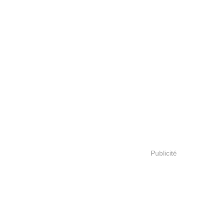
Publicité