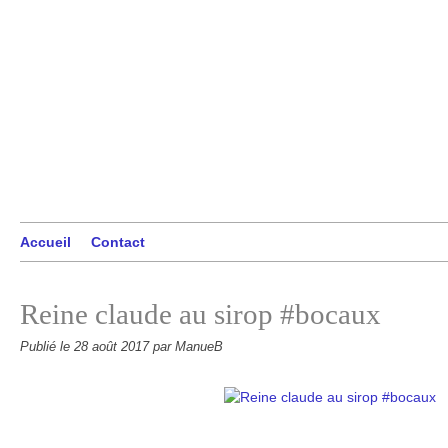
Accueil
Contact
Reine claude au sirop #bocaux
Publié le
28 août 2017
par ManueB