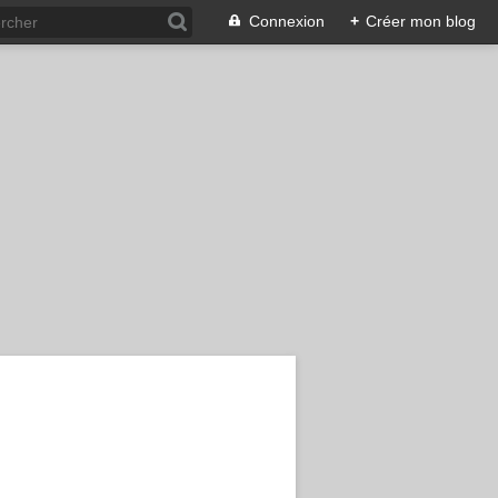
Connexion
+
Créer mon blog