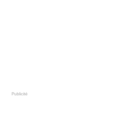
Publicité