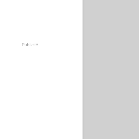
Publicité