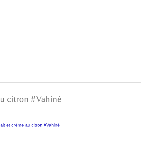
au citron #Vahiné