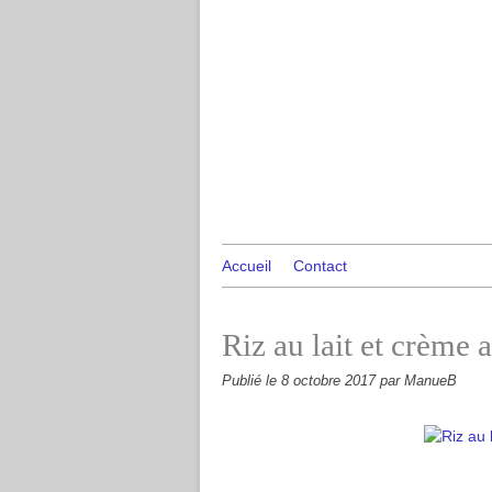
Accueil
Contact
Riz au lait et crème 
Publié le
8 octobre 2017
par ManueB