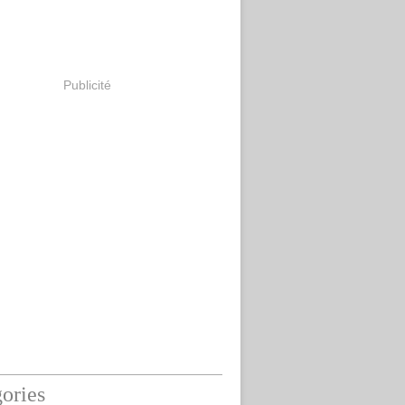
Publicité
ories