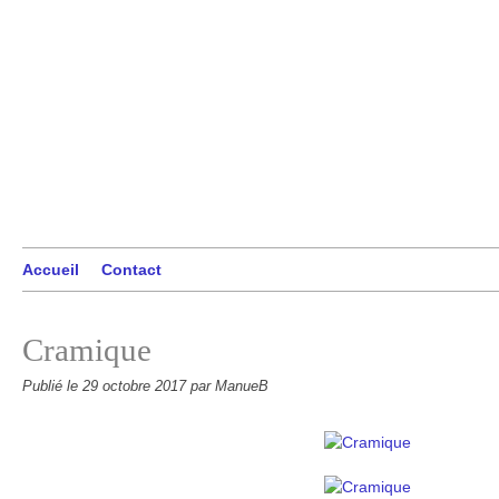
Accueil
Contact
Cramique
Publié le
29 octobre 2017
par ManueB