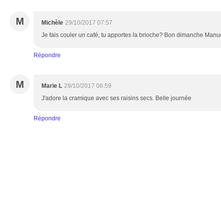
M
Michèle
29/10/2017 07:57
Je fais couler un café, tu apportes la brioche? Bon dimanche Manu
Répondre
M
Marie L
29/10/2017 06:59
J'adore la cramique avec ses raisins secs. Belle journée
Répondre