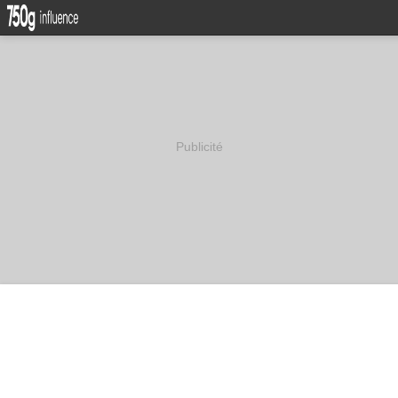
Publicité