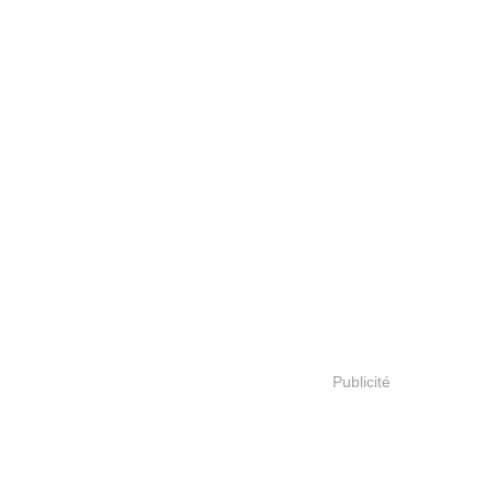
Publicité