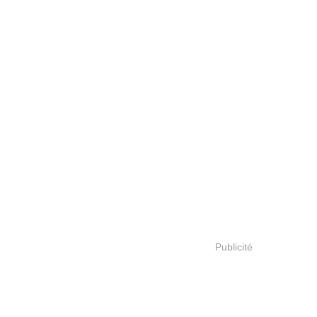
Publicité