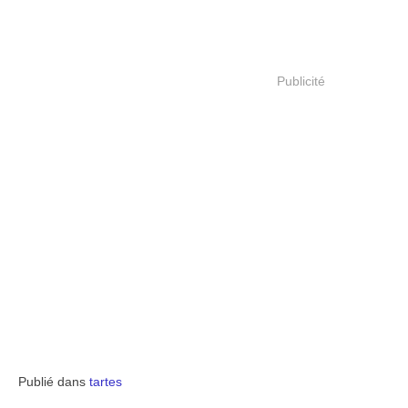
Publicité
Publié dans
tartes