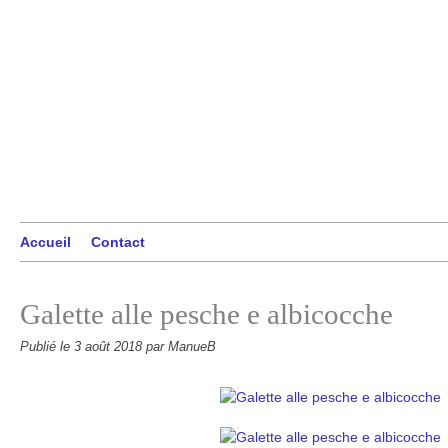
Accueil
Contact
Galette alle pesche e albicocche
Publié le
3 août 2018
par ManueB