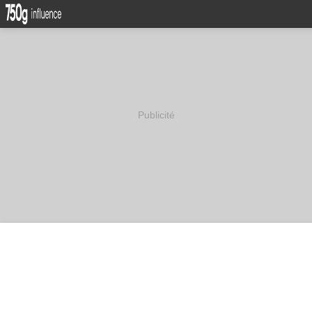
Publicité