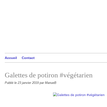
Accueil
Contact
Galettes de potiron #végétarien
Publié le
23 janvier 2019
par ManueB