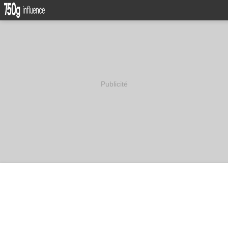
Publicité