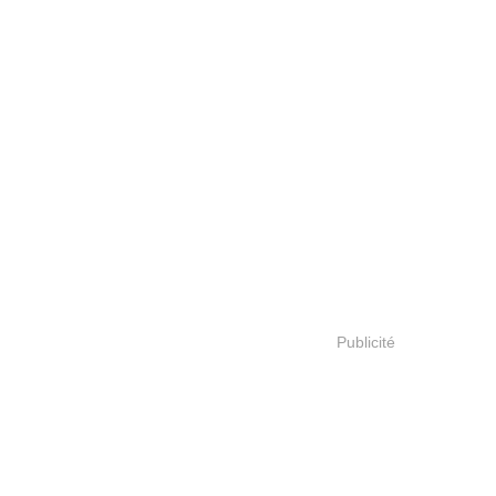
Publicité