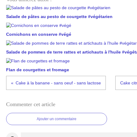
Salade de pâtes au pesto de courgette #végétarien
Cornichons en conserve #végé
Salade de pommes de terre rattes et artichauts à l'huile #végét
Flan de courgettes et fromage
Cake à la banane - sans oeuf - sans lactose
Cake ci
Commenter cet article
Ajouter un commentaire