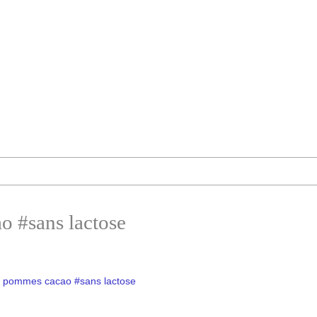
 #sans lactose