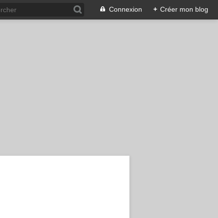
Connexion
+
Créer mon blog