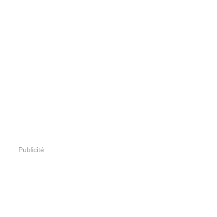
Publicité