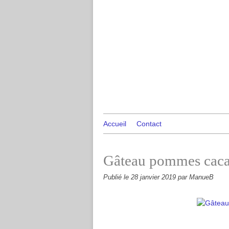
Accueil
Contact
Gâteau pommes cacao
Publié le
28 janvier 2019
par ManueB