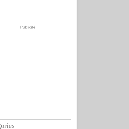
Publicité
ories