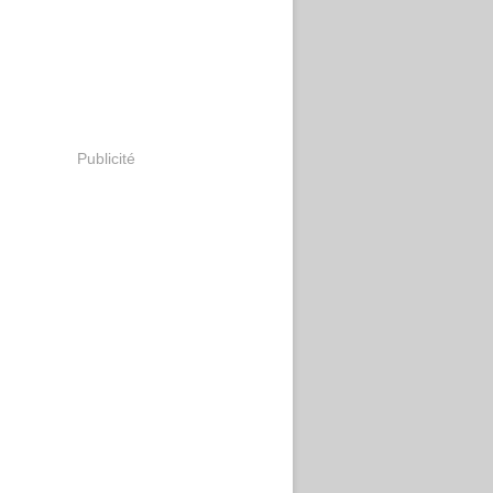
Publicité