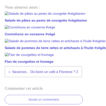
Vous aimerez aussi :
Salade de pâtes au pesto de courgette #végétarien
Cornichons en conserve #végé
Salade de pommes de terre rattes et artichauts à l'huile #végét
Flan de courgettes et fromage
Vacances... Où boire un café à Florence ? 2
Commenter cet article
Ajouter un commentaire