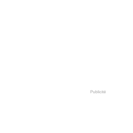
Publicité