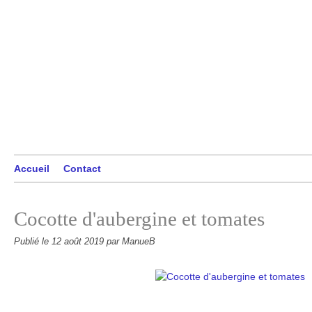
Accueil
Contact
Cocotte d'aubergine et tomates
Publié le
12 août 2019
par ManueB