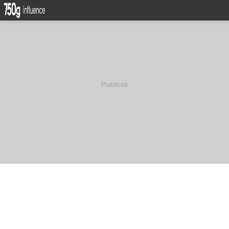
Publicité