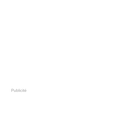
Publicité