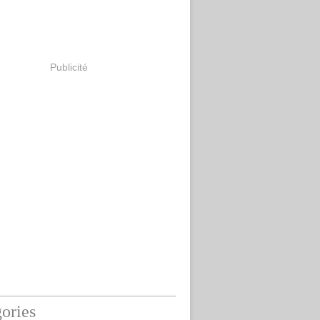
Publicité
ories