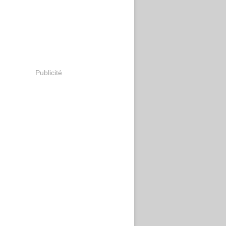
Publicité