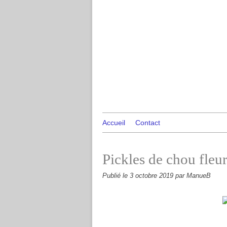
Accueil
Contact
Pickles de chou fleu
Publié le
3 octobre 2019
par ManueB