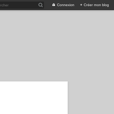
Connexion
+
Créer mon blog