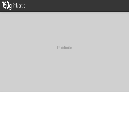
Publicité