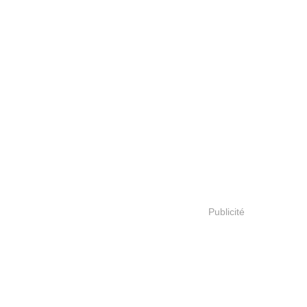
Publicité