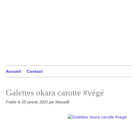
Accueil
Contact
Galettes okara carotte #végé
Publié le
20 janvier 2020
par ManueB