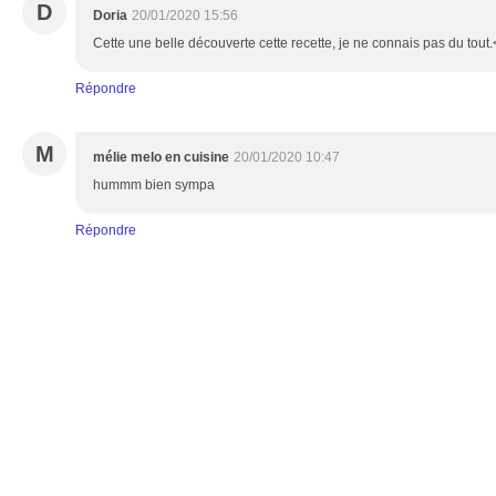
D
Doria
20/01/2020 15:56
Cette une belle découverte cette recette, je ne connais pas du tout.
Répondre
M
mélie melo en cuisine
20/01/2020 10:47
hummm bien sympa
Répondre