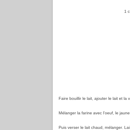
1 c
Faire bouillir le lait, ajouter le lait et la 
Mélanger la farine avec l'oeuf, le jaune
Puis verser le lait chaud, mélanger. Lai