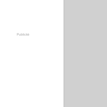
Publicité