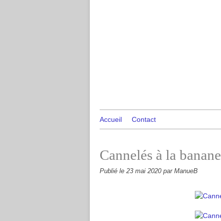
Accueil
Contact
Cannelés à la banan
Publié le
23 mai 2020
par ManueB