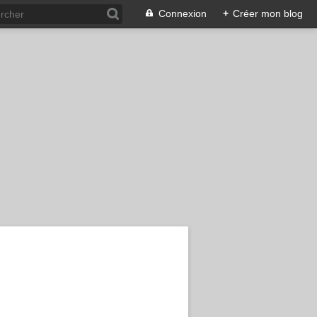
Connexion
+
Créer mon blog