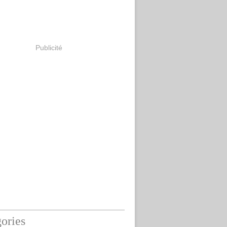
Publicité
ories