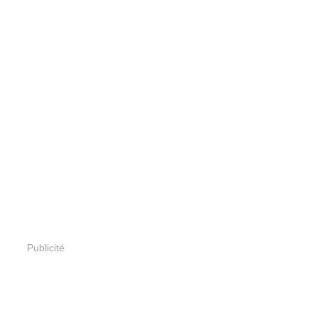
Publicité