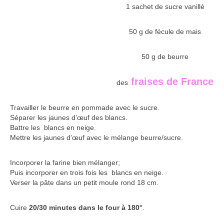
1 sachet de sucre vanillé
50 g de fécule de mais
50 g de beurre
fraises de France
des
Travailler le beurre en pommade avec le sucre.
Séparer les jaunes d’œuf des blancs.
Battre les blancs en neige.
Mettre les jaunes d’œuf avec le mélange beurre/sucre.
Incorporer la farine bien mélanger;
Puis incorporer en trois fois les blancs en neige.
Verser la pâte dans un petit moule rond 18 cm.
Cuire
20/30 minutes dans le four à 180°
.