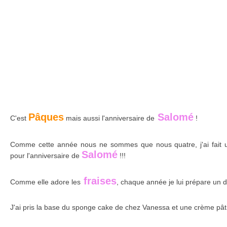
Pâques
Salomé
C'est
mais aussi l'anniversaire de
!
Comme cette année nous ne sommes que nous quatre, j'ai fait 
Salomé
pour l'anniversaire de
!!!
fraises
Comme elle adore les
, chaque année je lui prépare un d
J'ai pris la base du sponge cake de chez Vanessa et une crème pâti