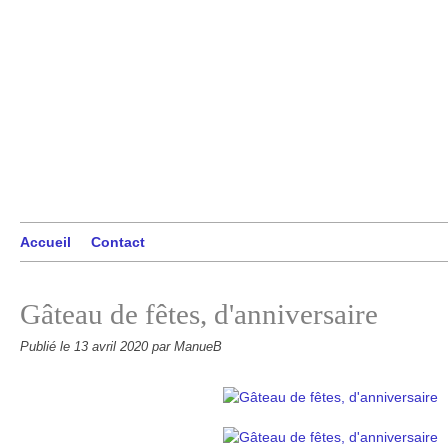
Accueil
Contact
Gâteau de fêtes, d'anniversaire
Publié le
13 avril 2020
par ManueB