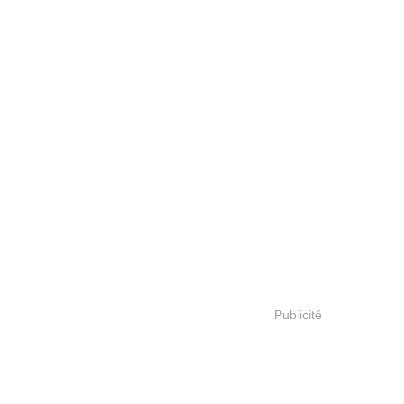
Publicité