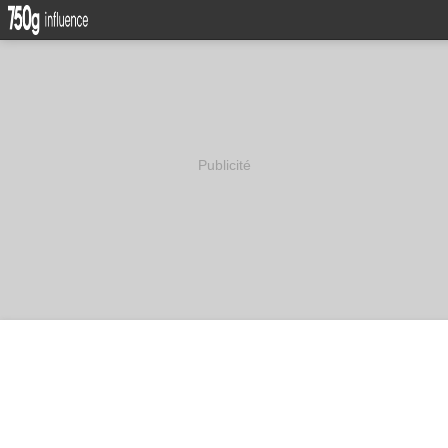
Publicité