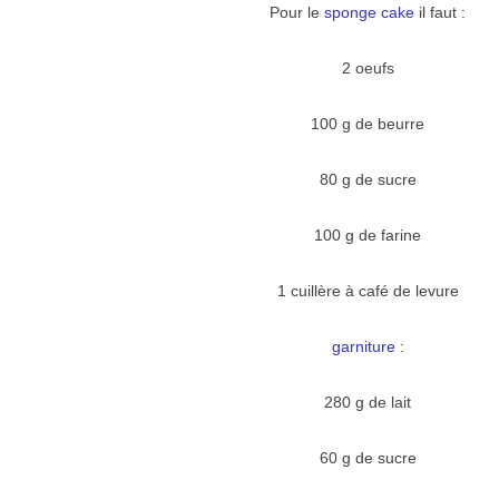
Pour le
sponge cake
il faut :
2 oeufs
100 g de beurre
80 g de sucre
100 g de farine
1 cuillère à café de levure
garniture
:
280 g de lait
60 g de sucre