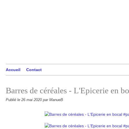
Accueil
Contact
Barres de céréales - L'Epicerie en bo
Publié le
26 mai 2020
par ManueB