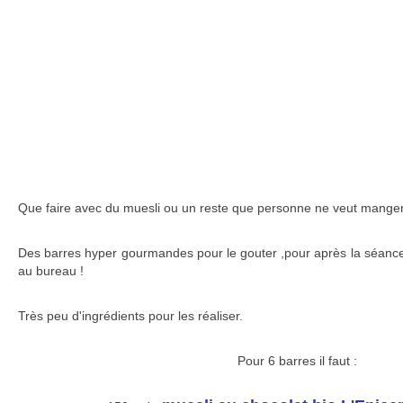
Que faire avec du muesli ou un reste que personne ne veut mange
Des barres hyper gourmandes pour le gouter ,pour après la séance d
au bureau !
Très peu d'ingrédients pour les réaliser.
Pour 6 barres il faut :