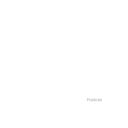
Publicité