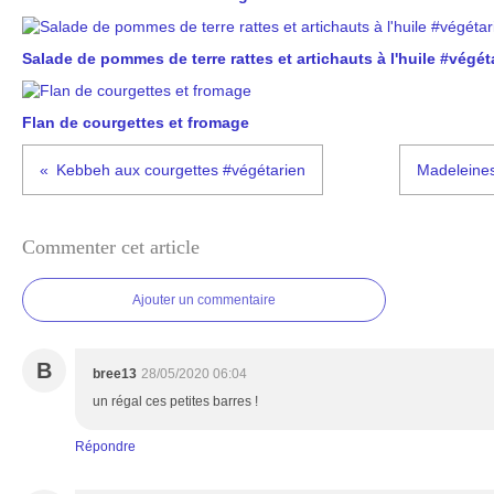
Salade de pommes de terre rattes et artichauts à l'huile #végét
Flan de courgettes et fromage
Kebbeh aux courgettes #végétarien
Madeleines
Commenter cet article
Ajouter un commentaire
B
bree13
28/05/2020 06:04
un régal ces petites barres !
Répondre