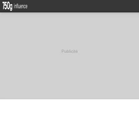
Publicité