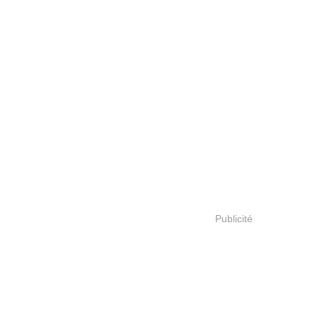
Publicité