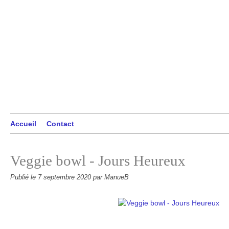
Accueil
Contact
Veggie bowl - Jours Heureux
Publié le
7 septembre 2020
par ManueB