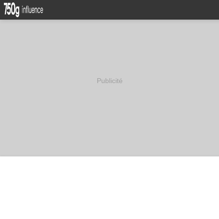
Publicité