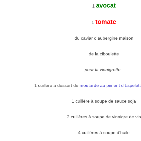
avocat
1
tomate
1
du caviar d'aubergine maison
de la ciboulette
pour la vinaigrette :
1 cuillère à dessert de
moutarde au piment d'Espelet
1 cuillère à soupe de sauce soja
2 cuillères à soupe de vinaigre de vin
4 cuillères à soupe d'huile