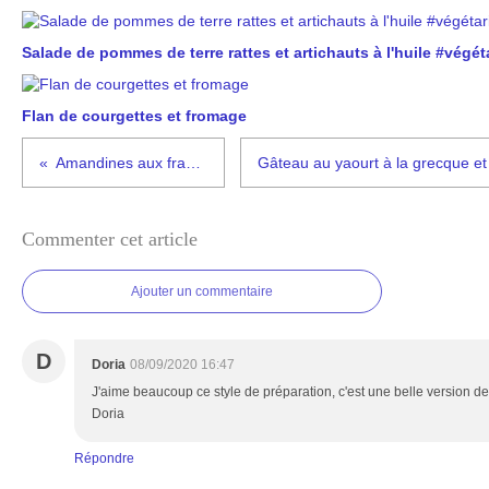
Salade de pommes de terre rattes et artichauts à l'huile #végét
Flan de courgettes et fromage
Amandines aux framboises
Commenter cet article
Ajouter un commentaire
D
Doria
08/09/2020 16:47
J'aime beaucoup ce style de préparation, c'est une belle version d
Doria
Répondre