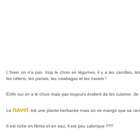
L'hiver on n'a pas trop le choix en légumes, il y a les carottes, le
les céleris, les panais, les rutabagas et les navets !
Enfin oui on a le choix mais pas toujours évident de les cuisiner, de 
navet
Le
est une plante herbacée mais on ne mange que sa racine
Il est riche en fibres et en eau, il est peu calorique !!!!!!