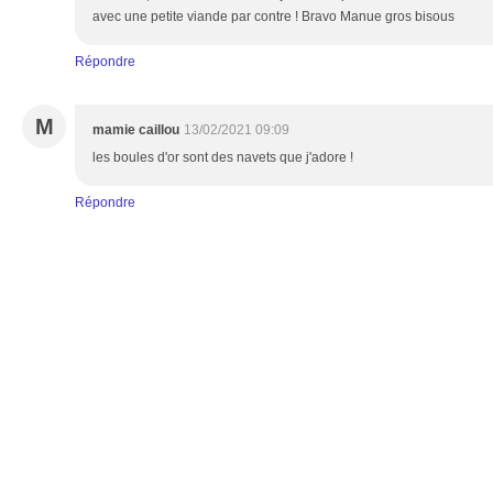
avec une petite viande par contre ! Bravo Manue gros bisous
Répondre
M
mamie caillou
13/02/2021 09:09
les boules d'or sont des navets que j'adore !
Répondre