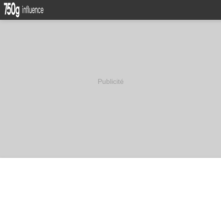
Publicité