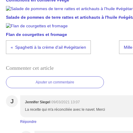
Cornichons en conserve #végé
Salade de pommes de terre rattes et artichauts à l'huile #végét
Flan de courgettes et fromage
Spaghetti à la crème d'ail #végétarien
Mille
Commenter cet article
Ajouter un commentaire
J
Jennifer Siegel
09/03/2021 13:07
La recette qui m'a réconciliée avec le navet. Merci
Répondre