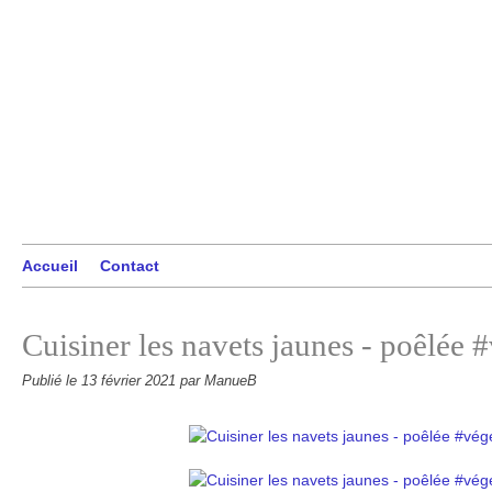
Accueil
Contact
Cuisiner les navets jaunes - poêlée 
Publié le
13 février 2021
par ManueB