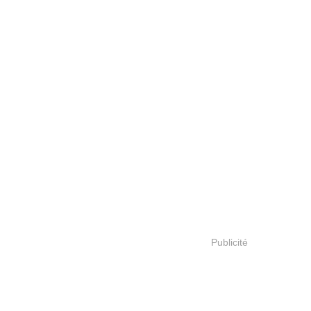
Publicité