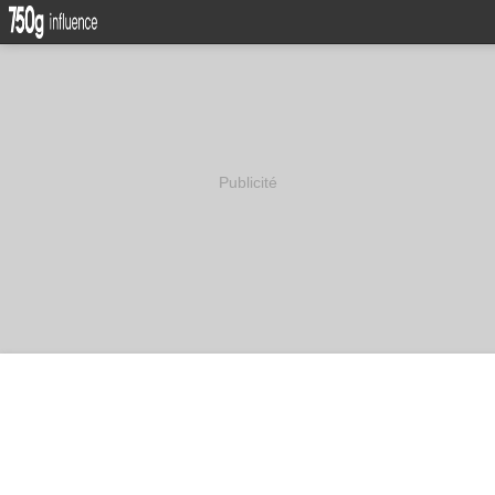
Publicité