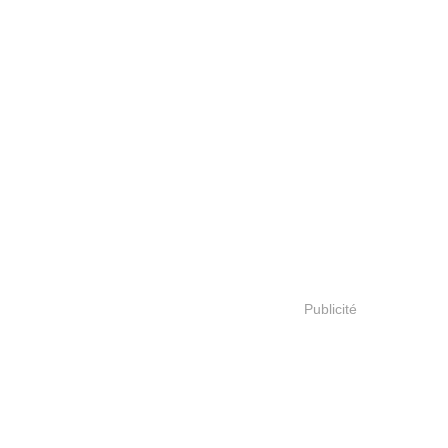
Publicité