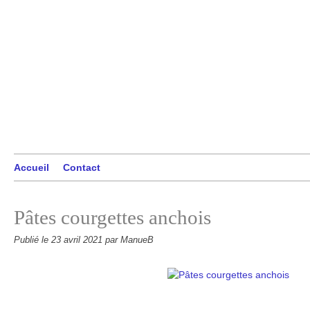
Accueil
Contact
Pâtes courgettes anchois
Publié le
23 avril 2021
par ManueB