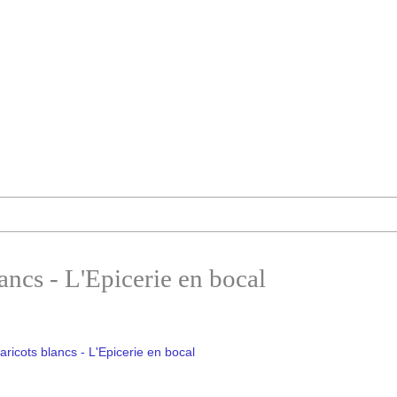
ancs - L'Epicerie en bocal