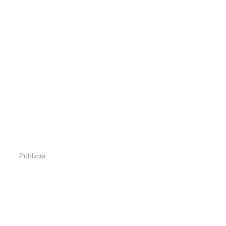
Publicité