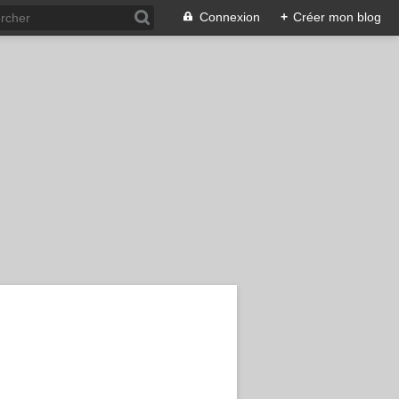
Connexion
+
Créer mon blog