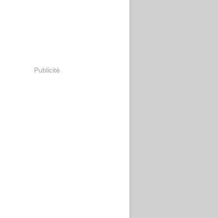
Publicité