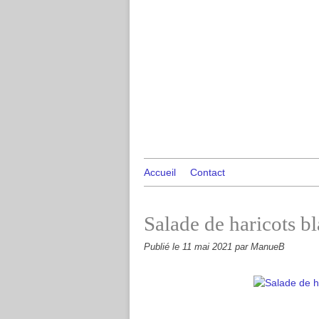
Accueil
Contact
Salade de haricots bl
Publié le
11 mai 2021
par ManueB