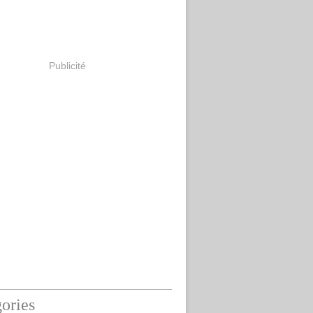
Publicité
ories