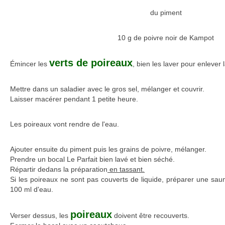
du piment
10 g de poivre noir de Kampot
verts de poireaux
Émincer les
, bien les laver pour enlever l
Mettre dans un saladier avec le gros sel, mélanger et couvrir.
Laisser macérer pendant 1 petite heure.
Les poireaux vont rendre de l'eau.
Ajouter ensuite du piment puis les grains de poivre, mélanger.
Prendre un bocal Le Parfait bien lavé et bien séché.
Répartir dedans la préparation
en tassant.
Si les poireaux ne sont pas couverts de liquide, préparer une sau
100 ml d'eau.
poireaux
Verser dessus, les
doivent être recouverts.