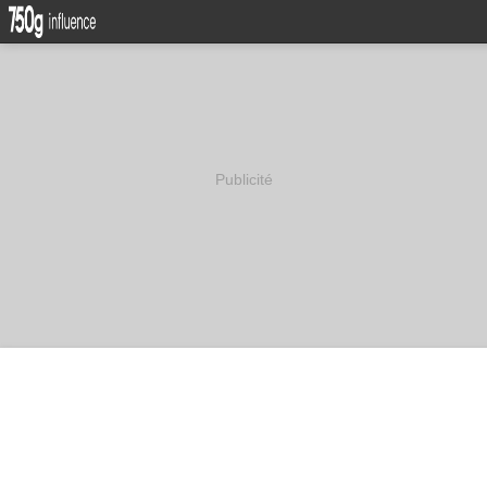
Publicité