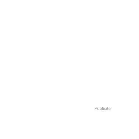
Publicité