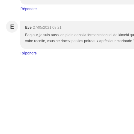
Répondre
E
Eve
27/05/2021 08:21
Bonjour, je suis aussi en plein dans la fermentation tel de kimchi q
votre recette, vous ne rincez pas les poireaux après leur marinade
Répondre