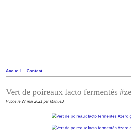
Accueil
Contact
Vert de poireaux lacto fermentés #z
Publié le
27 mai 2021
par ManueB