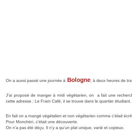
Bologne
On a aussi passé une journée à
, à deux heures de tra
J'ai proposé de manger à midi végétarien, on a fait une recherch
cette adresse : Le Fram Café, il se trouve dans le quartier étudiant.
En fait on a mangé végétalien et non végétarien comme c'était écrit 
Pour Monchéri, c'était une découverte.
On n'a pas été déçu. Il n'y a qu'un plat unique, varié et copieux.