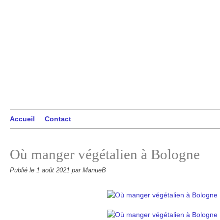
Accueil
Contact
Où manger végétalien à Bologne
Publié le
1 août 2021
par ManueB