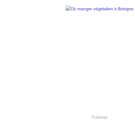
Publicité