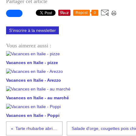
Partager cet article
Repost
0
S'inscrire à la newsletter
Vous aimerez aussi :
Vacances en Italie - pizze
Vacances en Italie - Arezzo
Vacances en Italie - au marché
Vacances en Italie - Poppi
Tarte rhubarbe abricots