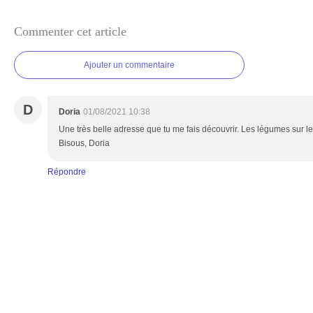
Commenter cet article
Ajouter un commentaire
D
Doria
01/08/2021 10:38
Une très belle adresse que tu me fais découvrir. Les légumes sur l
Bisous, Doria
Répondre