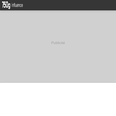
Publicité