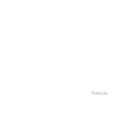
Publicité