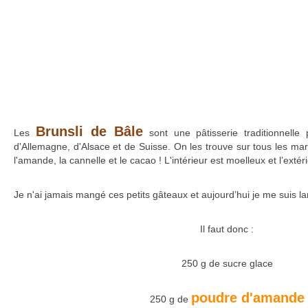
Brunsli de Bâle
Les
sont une pâtisserie traditionnelle
d'Allemagne, d'Alsace et de Suisse. On les trouve sur tous les mar
l'amande, la cannelle et le cacao ! L'intérieur est moelleux et l’extéri
Je n'ai jamais mangé ces petits gâteaux et aujourd’hui je me suis lan
Il faut donc :
250 g de sucre glace
poudre d'amande
250 g de