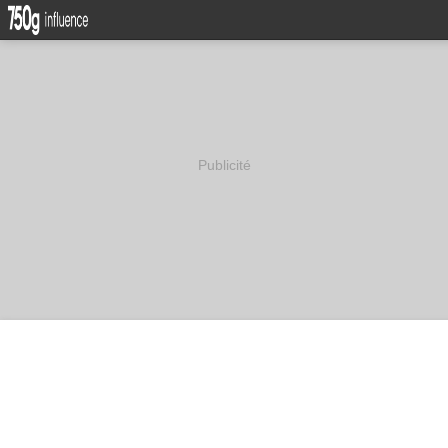
Publicité