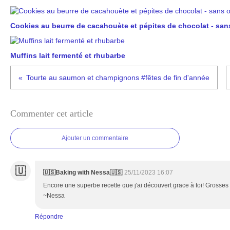
Cookies au beurre de cacahouète et pépites de chocolat - san
Muffins lait fermenté et rhubarbe
Tourte au saumon et champignons #fêtes de fin d'année
Commenter cet article
Ajouter un commentaire
🇺
🇺🇸Baking with Nessa🇺🇸
25/11/2023 16:07
Encore une superbe recette que j'ai découvert grace à toi! Gross
~Nessa
Répondre