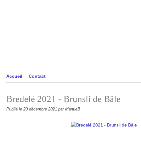
Accueil
Contact
Bredelé 2021 - Brunsli de Bâle
Publié le
20 décembre 2021
par ManueB