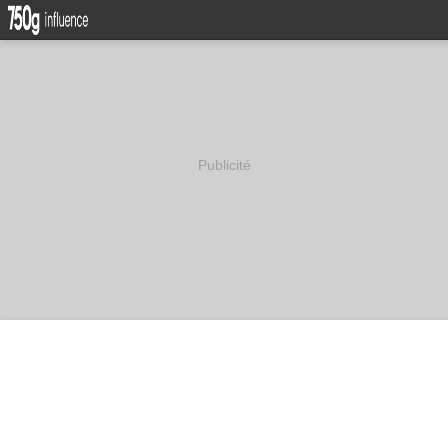
Publicité