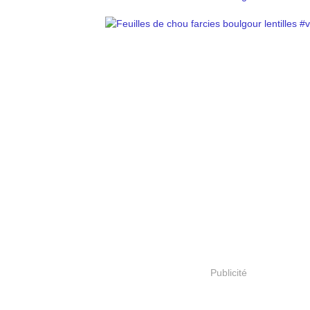
Publicité