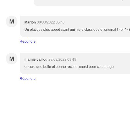
M
Marion
30/03/2022 05:43
Un plat des plus appétissant qui mêle classique et original ! <br />
Répondre
M
mamie caillou
28/03/2022 09:49
encore une belle et bonne recette, merci pour ce partage
Répondre