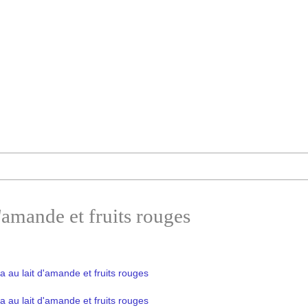
'amande et fruits rouges