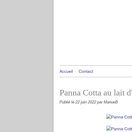
Accueil
Contact
Panna Cotta au lait d
Publié le
22 juin 2022
par ManueB