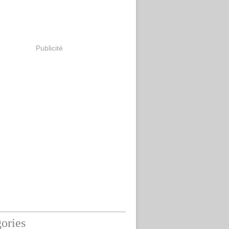
Publicité
ories