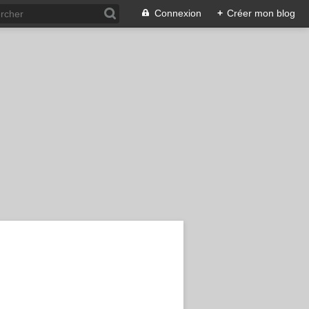
Connexion
+
Créer mon blog