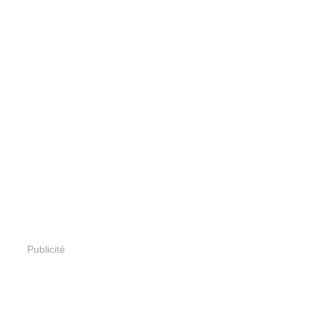
Publicité