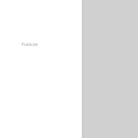
Publicité