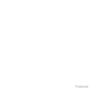
Publicité