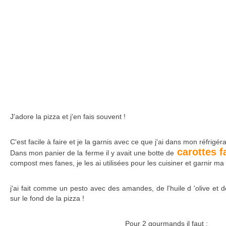
J'adore la pizza et j'en fais souvent !
C'est facile à faire et je la garnis avec ce que j'ai dans mon réfrigéra
carottes f
Dans mon panier de la ferme il y avait une botte de
compost mes fanes, je les ai utilisées pour les cuisiner et garnir ma 
j'ai fait comme un pesto avec des amandes, de l'huile d 'olive et de 
sur le fond de la pizza !
Pour 2 gourmands il faut :