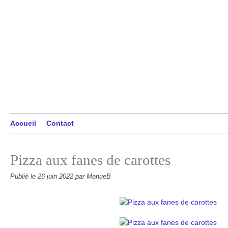
Accueil
Contact
Pizza aux fanes de carottes
Publié le
26 juin 2022
par ManueB