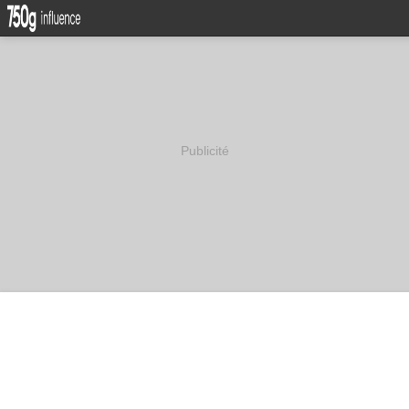
Publicité