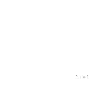
Publicité