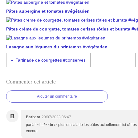
Pâtes aubergine et tomates #végétarien
Pâtes crème de courgette, tomates cerises rôties et burrata #v
Lasagne aux légumes du printemps #végétarien
Tartinade de courgettes #conserves
Commenter cet article
Ajouter un commentaire
B
Barbara
29/07/2023 06:47
parfait <br /> <br /> plus en salade les pâtes actuellement ici cf t
encore