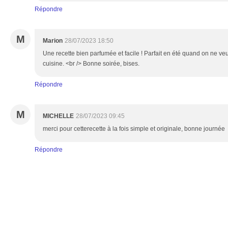
Répondre
M
Marion
28/07/2023 18:50
Une recette bien parfumée et facile ! Parfait en été quand on ne ve
cuisine. <br /> Bonne soirée, bises.
Répondre
M
MICHELLE
28/07/2023 09:45
merci pour cetterecette à la fois simple et originale, bonne journée
Répondre