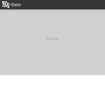
Publicité