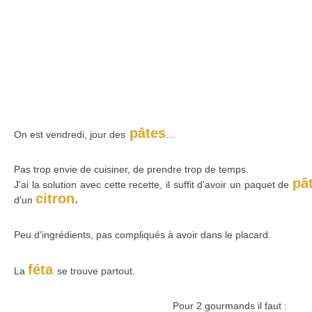
pâtes
On est vendredi, jour des
...
Pas trop envie de cuisiner, de prendre trop de temps.
pâ
J'ai la solution avec cette recette, il suffit d'avoir un paquet de
citron.
d'un
Peu d'ingrédients, pas compliqués à avoir dans le placard.
féta
La
se trouve partout.
Pour 2 gourmands il faut :