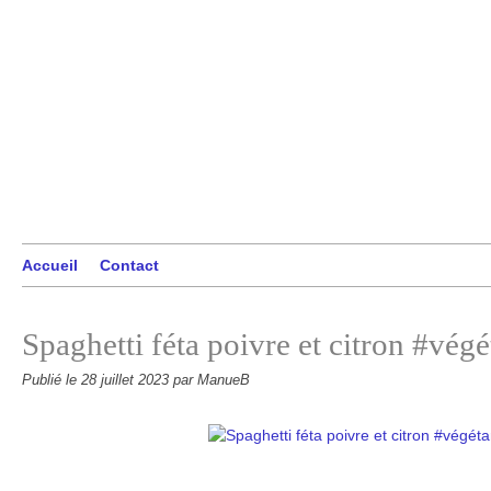
Accueil
Contact
Spaghetti féta poivre et citron #végé
Publié le
28 juillet 2023
par ManueB