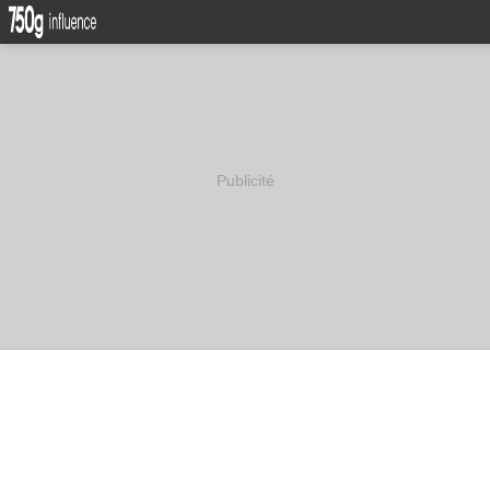
Publicité