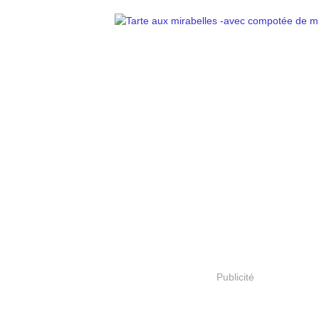
Publicité