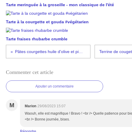
Tarte meringuée à la groseille - mon classique de l'été
Tarte à la courgette et gouda #végétarien
Tarte fraises rhubarbe crumble
Pâtes courgettes huile d'olive et piment #végétarien
Commenter cet article
Ajouter un commentaire
M
Marion
29/08/2023 15:07
Waouh, elle est magnifique ! Bravo ! <br /> Quelle patience pour bi
<br /> Bonne journée, bises.
Répondre