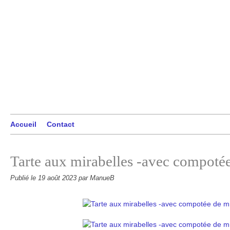
Accueil
Contact
Tarte aux mirabelles -avec compotée
Publié le
19 août 2023
par ManueB