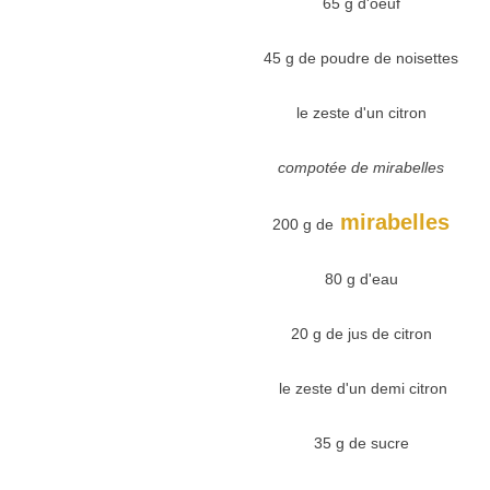
65 g d'oeuf
45 g de poudre de noisettes
le zeste d'un citron
compotée de mirabelles
mirabelles
200 g de
80 g d'eau
20 g de jus de citron
le zeste d'un demi citron
35 g de sucre