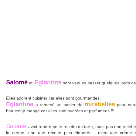
Salomé
Eglantine
et
sont venues passer quelques jours de
Elles adorent cuisiner car elles sont gourmandes.
Eglantine
mirabelles
a ramené un panier de
pour notr
beaucoup mangé car elles sont sucrées et parfumées !!!!
Salomé
avait repéré cette recette de tarte, mais pas une recette
la crème, non une recette plus élaborée : avec une crème