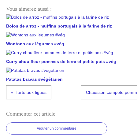
Vous aimerez aussi :
Bolos de arroz - muffins portugais à la farine de riz
Wontons aux légumes #vég
Curry chou fleur pommes de terre et petits pois #vég
Patatas bravas #végétarien
Tarte aux figues
Chausson compote pomme
Commenter cet article
Ajouter un commentaire