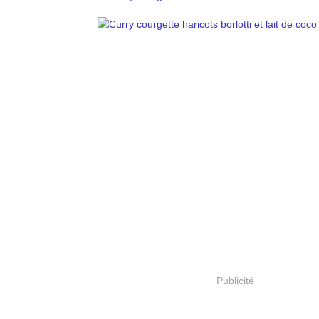
Publicité