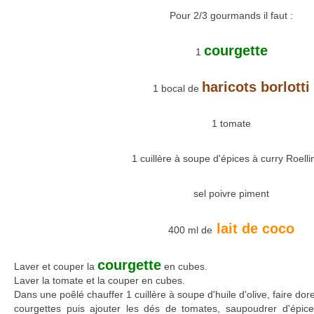
Pour 2/3 gourmands il faut :
courgette
1
haricots borlotti
1 bocal de
1 tomate
1 cuillère à soupe d'épices à curry Roelli
sel poivre piment
lait de coco
400 ml de
courgette
Laver et couper la
en cubes.
Laver la tomate et la couper en cubes.
Dans une poêlé chauffer 1 cuillère à soupe d'huile d'olive, faire do
courgettes puis ajouter les dés de tomates, saupoudrer d'épice