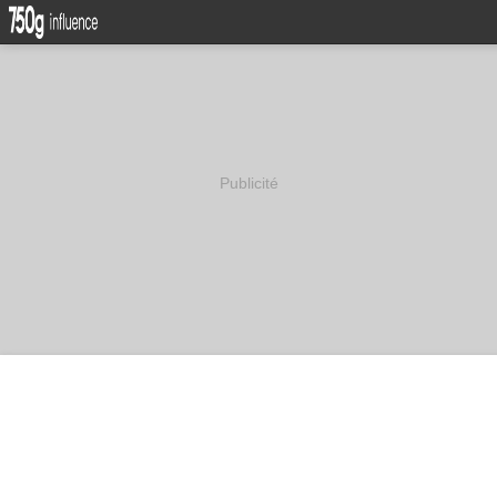
Publicité