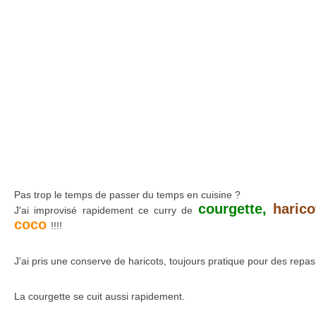
Pas trop le temps de passer du temps en cuisine ?
courgette,
haricot
J'ai improvisé rapidement ce curry de
coco
!!!!
J'ai pris une conserve de haricots, toujours pratique pour des repas
La courgette se cuit aussi rapidement.